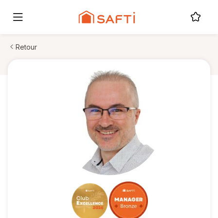
Retour