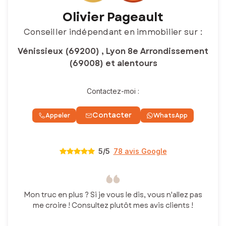
Olivier Pageault
Conseiller indépendant en immobilier sur :
Vénissieux (69200) , Lyon 8e Arrondissement
(69008) et alentours
Contactez-moi :
Contacter
Appeler
WhatsApp
5
/5
78 avis Google
Mon truc en plus ? Si je vous le dis, vous n'allez pas
me croire ! Consultez plutôt mes avis clients !