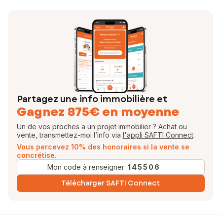
Partagez une info immobilière et
Gagnez 875€ en moyenne
Un de vos proches a un projet immobilier ? Achat ou
vente, transmettez-moi l’info via
l'appli SAFTI Connect
.
Vous percevez 10% des honoraires si la vente se
concrétise.
Mon code à renseigner :
145506
Télécharger SAFTI Connect