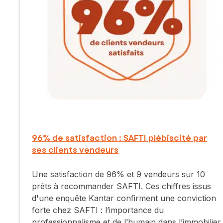
96% de satisfaction : SAFTI plébiscité par
ses clients vendeurs
Une satisfaction de 96% et 9 vendeurs sur 10
prêts à recommander SAFTI. Ces chiffres issus
d'une enquête Kantar confirment une conviction
forte chez SAFTI : l’importance du
professionnalisme et de l’humain dans l’immobilier.