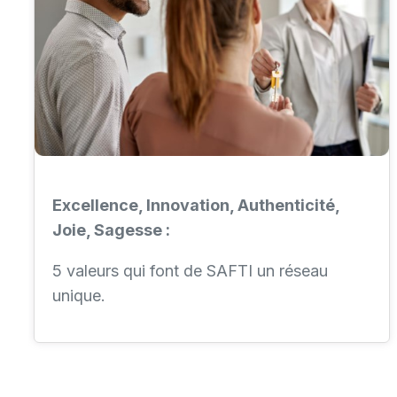
Excellence, Innovation, Authenticité,
Joie, Sagesse :
5 valeurs qui font de SAFTI un réseau
unique.