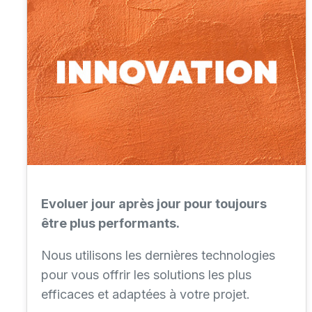
Evoluer jour après jour pour toujours
être plus performants.
Nous utilisons les dernières technologies
pour vous offrir les solutions les plus
efficaces et adaptées à votre projet.