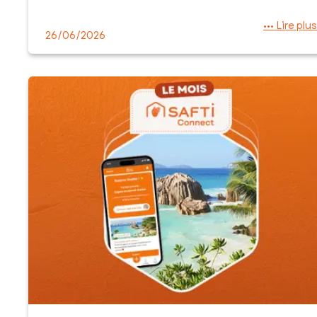
••• Lire plus
26/06/2026