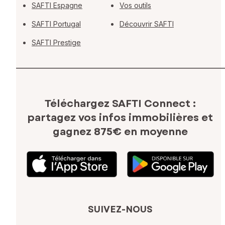
SAFTI Espagne
Vos outils
SAFTI Portugal
Découvrir SAFTI
SAFTI Prestige
Téléchargez SAFTI Connect :
partagez vos infos immobilières
et
gagnez 875€ en moyenne
SUIVEZ-NOUS