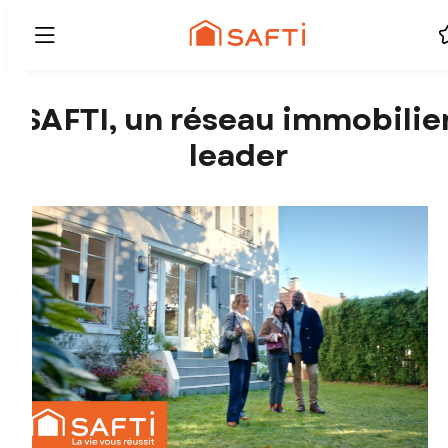
SAFTI, un réseau immobilie
leader