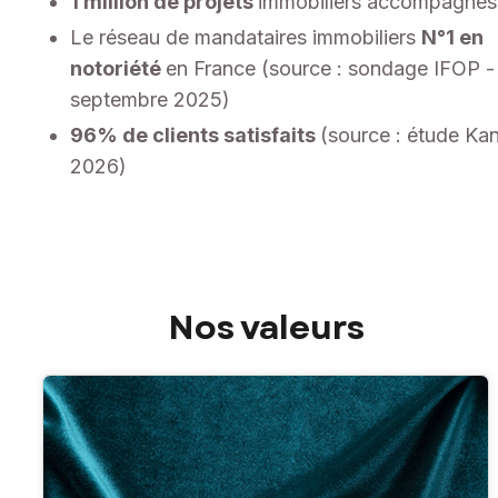
1 million de projets
immobiliers accompagnés
Le réseau de mandataires immobiliers
N°1 en
notoriété
en France (source : sondage IFOP -
septembre 2025)
96% de clients satisfaits
(source : étude Kan
2026)
Nos valeurs