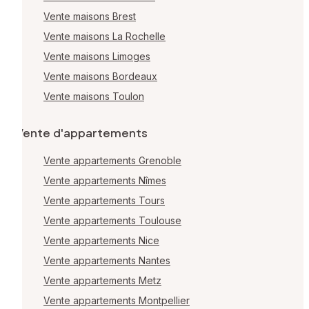
Vente maisons Brest
Vente maisons La Rochelle
Vente maisons Limoges
Vente maisons Bordeaux
Vente maisons Toulon
Vente d'appartements
Vente appartements Grenoble
Vente appartements Nîmes
Vente appartements Tours
Vente appartements Toulouse
Vente appartements Nice
Vente appartements Nantes
Vente appartements Metz
Vente appartements Montpellier