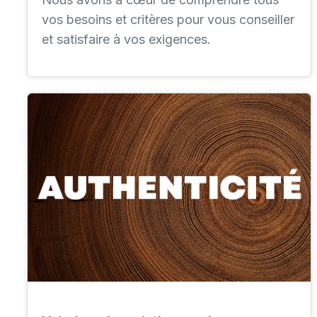
vos besoins et critères pour vous conseiller
et satisfaire à vos exigences.