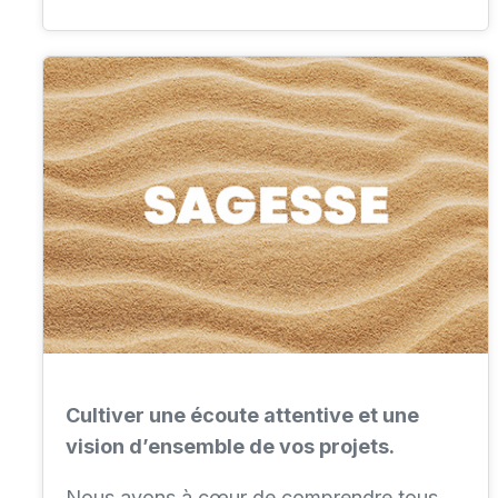
Cultiver une écoute attentive et une
vision d’ensemble de vos projets.
Nous avons à cœur de comprendre tous