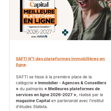
SAFTI N°1 des plateformes immobilières en
ligne
SAFTI se hisse à la première place de la
catégorie
« Immobilier - Agences & Conseillers
»
du palmarès
« Meilleures plateformes de
services en ligne 2026-2027 »
, réalisé par le
magazine Capital
en partenariat avec l'institut
d'études Statista.