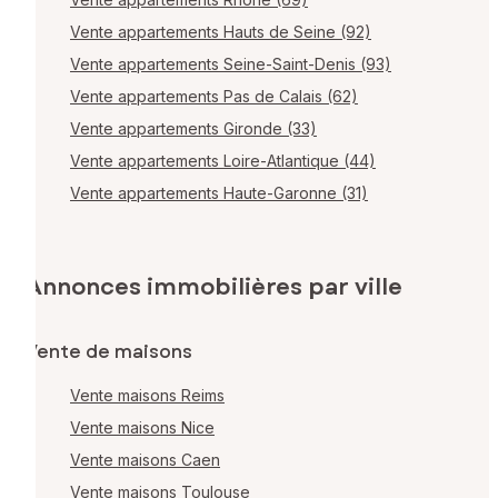
Vente appartements Hauts de Seine (92)
Vente appartements Seine-Saint-Denis (93)
Vente appartements Pas de Calais (62)
Vente appartements Gironde (33)
Vente appartements Loire-Atlantique (44)
Vente appartements Haute-Garonne (31)
Annonces immobilières par ville
Vente de maisons
Vente maisons Reims
Vente maisons Nice
Vente maisons Caen
Vente maisons Toulouse