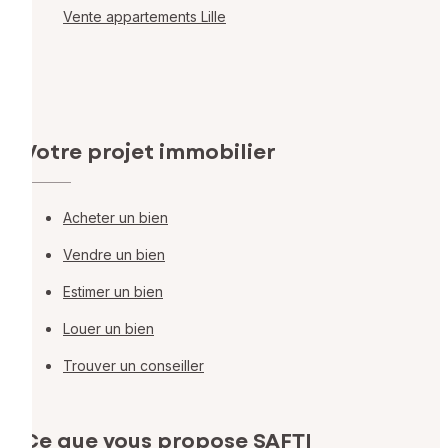
Vente appartements Lille
Votre projet immobilier
Acheter un bien
Vendre un bien
Estimer un bien
Louer un bien
Trouver un conseiller
Ce que vous propose SAFTI