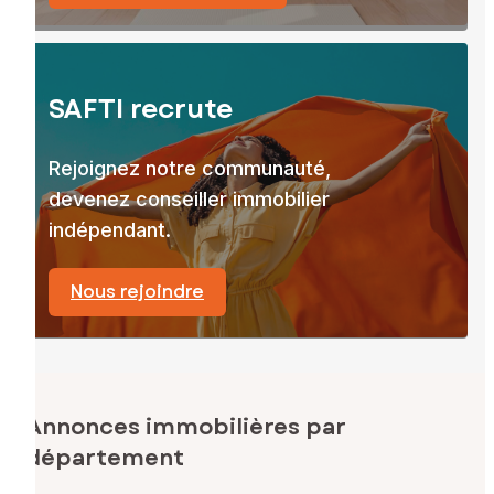
SAFTI recrute
Rejoignez notre communauté,
devenez conseiller immobilier
indépendant.
Nous rejoindre
Annonces immobilières par
département