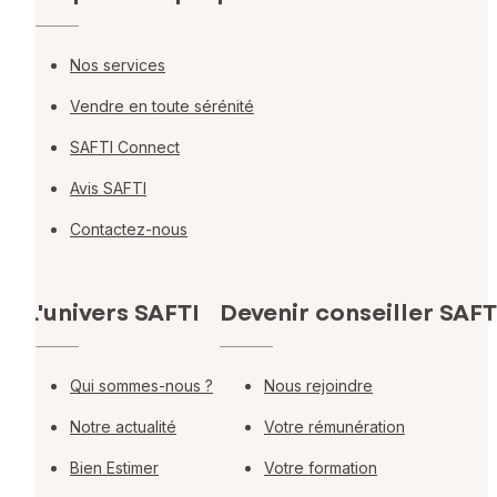
Nos services
Vendre en toute sérénité
SAFTI Connect
Avis SAFTI
Contactez-nous
L'univers SAFTI
Devenir conseiller SAFT
Qui sommes-nous ?
Nous rejoindre
Notre actualité
Votre rémunération
Bien Estimer
Votre formation