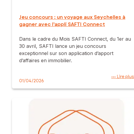
Jeu concours : un voyage aux Seychelles à
gagner avec l’appli SAFTI Connect
Dans le cadre du Mois SAFTI Connect, du 1er au
30 avril, SAFTI lance un jeu concours
exceptionnel sur son application d’apport
d’affaires en immobilier.
••• Lire plus
01/04/2026