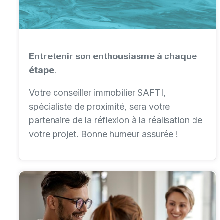
Entretenir son enthousiasme à chaque
étape.
Votre conseiller immobilier SAFTI,
spécialiste de proximité, sera votre
partenaire de la réflexion à la réalisation de
votre projet. Bonne humeur assurée !