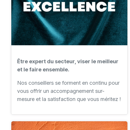
Être expert du secteur, viser le meilleur
et le faire ensemble.
Nos conseillers se forment en continu pour
vous offrir un accompagnement sur-
mesure et la satisfaction que vous méritez !