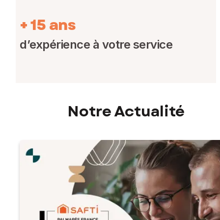
+ 15 ans
d’expérience à votre service
Notre Actualité