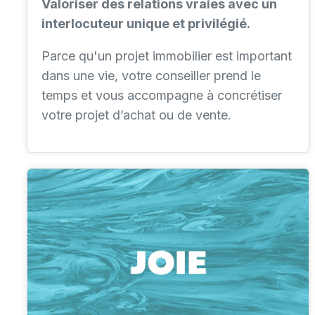
Valoriser des relations vraies avec un
interlocuteur unique et privilégié.
Parce qu'un projet immobilier est important
dans une vie, votre conseiller prend le
temps et vous accompagne à concrétiser
votre projet d’achat ou de vente.