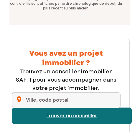
contrôle. Ils sont affichés par ordre chronologique de dépôt, du
plus récent au plus ancien.
Vous avez un projet
immobilier ?
Trouvez un conseiller immobilier
SAFTI pour vous accompagner dans
votre projet immobilier.
Ville, code postal
Trouver un conseiller