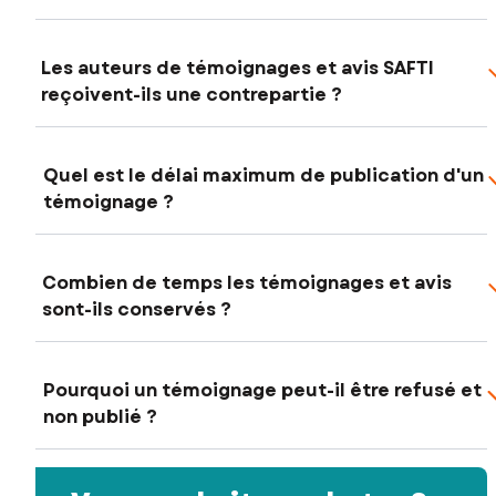
Les auteurs de témoignages et avis SAFTI
reçoivent-ils une contrepartie ?
Quel est le délai maximum de publication d'un
témoignage ?
Combien de temps les témoignages et avis
sont-ils conservés ?
Pourquoi un témoignage peut-il être refusé et
non publié ?