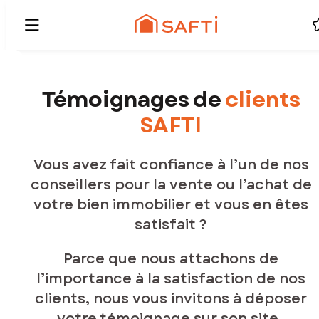
Témoignages de
clients
SAFTI
Vous avez fait confiance à l’un de nos
conseillers pour la vente ou l’achat de
votre bien immobilier et vous en êtes
satisfait ?
Parce que nous attachons de
l’importance à la satisfaction de nos
clients, nous vous invitons à déposer
votre témoignage sur son site.