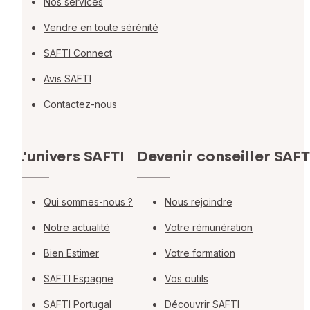
Nos services
Vendre en toute sérénité
SAFTI Connect
Avis SAFTI
Contactez-nous
L'univers SAFTI
Devenir conseiller SAFT
Qui sommes-nous ?
Nous rejoindre
Notre actualité
Votre rémunération
Bien Estimer
Votre formation
SAFTI Espagne
Vos outils
SAFTI Portugal
Découvrir SAFTI