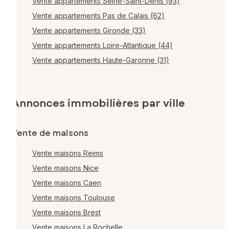
Vente appartements Seine-Saint-Denis (93)
Vente appartements Pas de Calais (62)
Vente appartements Gironde (33)
Vente appartements Loire-Atlantique (44)
Vente appartements Haute-Garonne (31)
Annonces immobilières par ville
Vente de maisons
Vente maisons Reims
Vente maisons Nice
Vente maisons Caen
Vente maisons Toulouse
Vente maisons Brest
Vente maisons La Rochelle