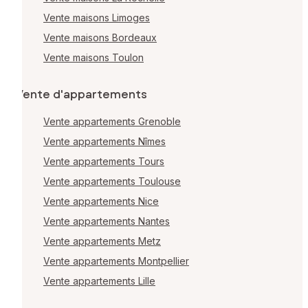
Vente maisons Limoges
Vente maisons Bordeaux
Vente maisons Toulon
Vente d'appartements
Vente appartements Grenoble
Vente appartements Nîmes
Vente appartements Tours
Vente appartements Toulouse
Vente appartements Nice
Vente appartements Nantes
Vente appartements Metz
Vente appartements Montpellier
Vente appartements Lille