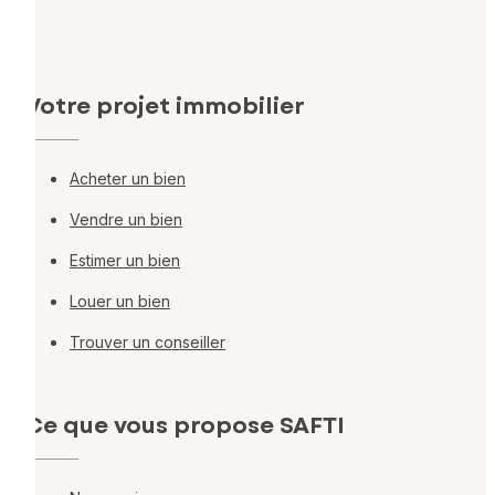
Votre projet immobilier
Acheter un bien
Vendre un bien
Estimer un bien
Louer un bien
Trouver un conseiller
Ce que vous propose SAFTI