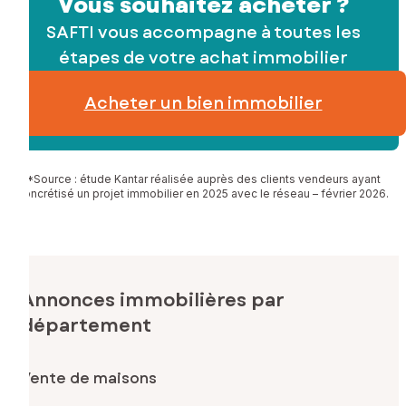
Vous souhaitez acheter ?
SAFTI vous accompagne à toutes les
étapes de votre achat immobilier
Acheter un bien immobilier
*Source : étude Kantar réalisée auprès des clients vendeurs ayant
concrétisé un projet immobilier en 2025 avec le réseau – février 2026.
Annonces immobilières par
département
Vente de maisons