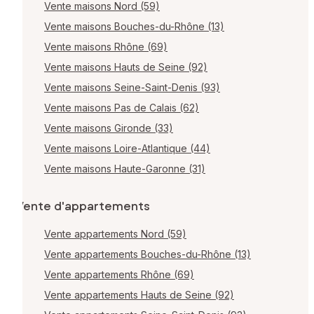
Vente maisons Nord (59)
Vente maisons Bouches-du-Rhône (13)
Vente maisons Rhône (69)
Vente maisons Hauts de Seine (92)
Vente maisons Seine-Saint-Denis (93)
Vente maisons Pas de Calais (62)
Vente maisons Gironde (33)
Vente maisons Loire-Atlantique (44)
Vente maisons Haute-Garonne (31)
Vente d'appartements
Vente appartements Nord (59)
Vente appartements Bouches-du-Rhône (13)
Vente appartements Rhône (69)
Vente appartements Hauts de Seine (92)