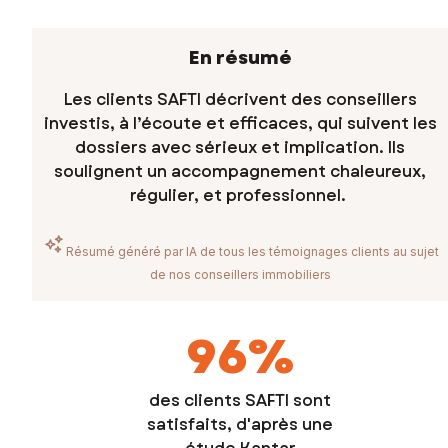
En résumé
Les clients SAFTI décrivent des conseillers
investis, à l’écoute et efficaces, qui suivent les
dossiers avec sérieux et implication. Ils
soulignent un accompagnement chaleureux,
régulier, et professionnel.
Résumé généré par IA de tous les témoignages clients au sujet
de nos conseillers immobiliers
96
%
des clients SAFTI sont
satisfaits, d'après une