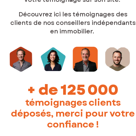
Découvrez ici les témoignages des
clients de nos conseillers indépendants
en immobilier.
+ de 125 000
témoignages clients
déposés, merci pour votre
confiance !