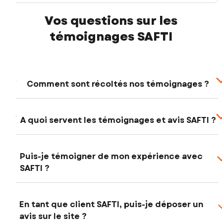
Vos questions sur les
témoignages SAFTI
Comment sont récoltés nos témoignages ?
A quoi servent les témoignages et avis SAFTI ?
Puis-je témoigner de mon expérience avec
SAFTI ?
En tant que client SAFTI, puis-je déposer un
avis sur le site ?