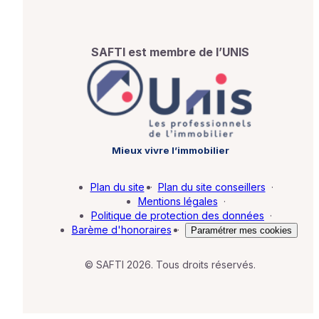
SAFTI est membre de l’UNIS
Mieux vivre l’immobilier
Plan du site
·
Plan du site conseillers
·
Mentions légales
·
Politique de protection des données
·
Barème d'honoraires
·
Paramétrer mes cookies
© SAFTI 2026. Tous droits réservés.