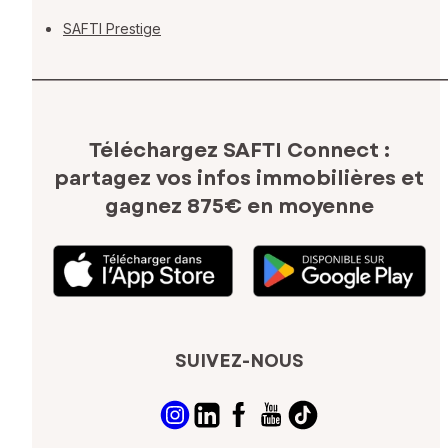
SAFTI Prestige
Téléchargez SAFTI Connect :
partagez vos infos immobilières
et
gagnez 875€ en moyenne
SUIVEZ-NOUS