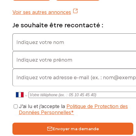
Voir ses autres annonces
Je souhaite être recontacté :
Indiquez votre nom
Indiquez votre prénom
E-mail
J’ai lu et j’accepte la
Politique de Protection des
Données Personnelles
*
Envoyer ma demande