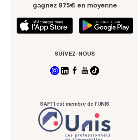
gagnez 875€ en moyenne
SUIVEZ-NOUS
SAFTI est membre de l’UNIS