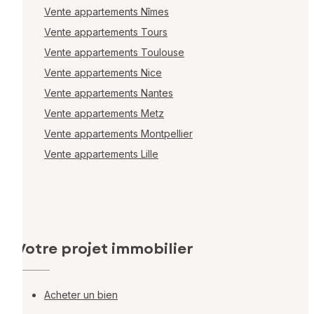
Vente appartements Nîmes
Vente appartements Tours
Vente appartements Toulouse
Vente appartements Nice
Vente appartements Nantes
Vente appartements Metz
Vente appartements Montpellier
Vente appartements Lille
Votre projet immobilier
Acheter un bien