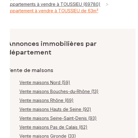
>
Appartements à vendre à TOUSSIEU (69780)
Appartement à vendre à TOUSSIEU de 63m²
Annonces immobilières par
département
Vente de maisons
Vente maisons Nord (59)
Vente maisons Bouches-du-Rhône (13)
Vente maisons Rhône (69)
Vente maisons Hauts de Seine (92)
Vente maisons Seine-Saint-Denis (93)
Vente maisons Pas de Calais (62)
Vente maisons Gironde (33)