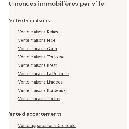
Annonces immobilières par ville
Vente de maisons
Vente maisons Reims
Vente maisons Nice
Vente maisons Caen
Vente maisons Toulouse
Vente maisons Brest
Vente maisons La Rochelle
Vente maisons Limoges
Vente maisons Bordeaux
Vente maisons Toulon
Vente d'appartements
Vente appartements Grenoble