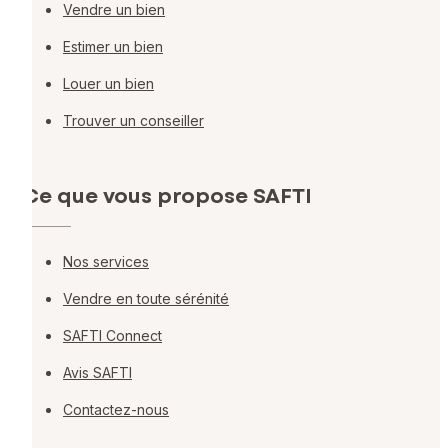
Vendre un bien
Estimer un bien
Louer un bien
Trouver un conseiller
Ce que vous propose SAFTI
Nos services
Vendre en toute sérénité
SAFTI Connect
Avis SAFTI
Contactez-nous