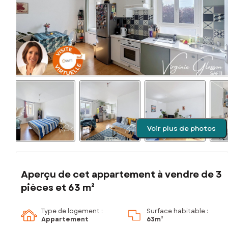
Voir plus de photos
Aperçu de cet appartement à vendre de 3
pièces et 63 m²
Type de logement :
Surface habitable :
Appartement
63m²