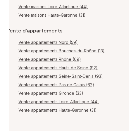
Vente maisons Loire-Atlantique (44)
Vente maisons Haute-Garonne (31)
Vente d'appartements
Vente appartements Nord (59)
Vente appartements Bouches-du-Rhône (13)
Vente appartements Rhône (69)
Vente appartements Hauts de Seine (92)
Vente appartements Seine-Saint-Denis (93)
Vente appartements Pas de Calais (62)
Vente appartements Gironde (33)
Vente appartements Loire-Atlantique (44)
Vente appartements Haute-Garonne (31)