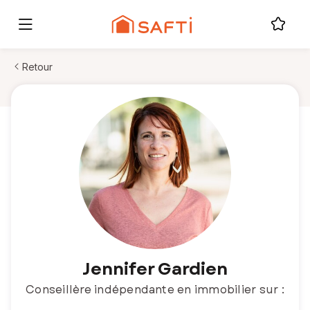
Retour
Jennifer Gardien
Conseillère indépendante en immobilier sur :