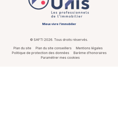
Mieux vivre l’immobilier
© SAFTI 2026. Tous droits réservés.
Plan du site
Plan du site conseillers
Mentions légales
Politique de protection des données
Barème d'honoraires
Paramétrer mes cookies