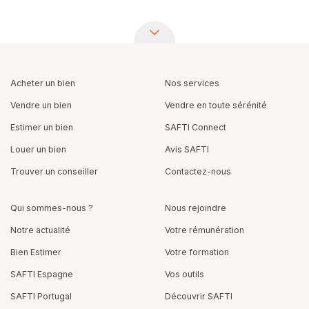
Acheter un bien
Nos services
Vendre un bien
Vendre en toute sérénité
Estimer un bien
SAFTI Connect
Louer un bien
Avis SAFTI
Trouver un conseiller
Contactez-nous
Qui sommes-nous ?
Nous rejoindre
Notre actualité
Votre rémunération
Bien Estimer
Votre formation
SAFTI Espagne
Vos outils
SAFTI Portugal
Découvrir SAFTI