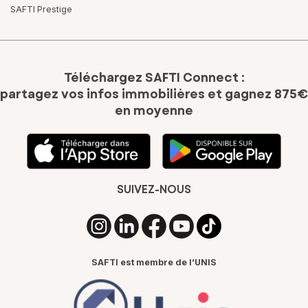
SAFTI Prestige
Téléchargez SAFTI Connect :
partagez vos infos immobilières
et gagnez 875€
en moyenne
SUIVEZ-NOUS
SAFTI est membre de l’UNIS