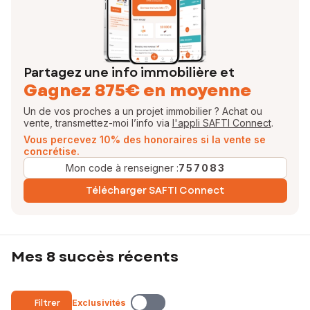
Partagez une info immobilière et
Gagnez 875€ en moyenne
Un de vos proches a un projet immobilier ? Achat ou
vente, transmettez-moi l’info via
l'appli SAFTI Connect
.
Vous percevez 10% des honoraires si la vente se
concrétise.
Mon code à renseigner :
757083
Télécharger SAFTI Connect
Mes 8 succès récents
Filtrer
Exclusivités