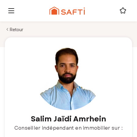
Retour
Salim Jaïdi Amrhein
Conseiller indépendant en immobilier sur :