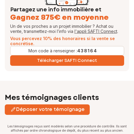
Partagez une info immobilière et
Gagnez 875€ en moyenne
Un de vos proches a un projet immobilier ? Achat ou
vente, transmettez-moi l’info via
l'appli SAFTI Connect
.
Vous percevez 10% des honoraires si la vente se
concrétise.
Mon code à renseigner :
438164
Télécharger SAFTI Connect
Mes témoignages clients
Déposer votre témoignage
Les témoignages reçus sont modérés selon une procédure de contrôle. Ils sont
affichés par ordre chronologique de dépôt, du plus récent au plus ancien.