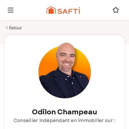
Retour
Odilon Champeau
Conseiller indépendant en immobilier sur :