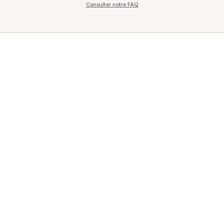
Consulter notre FAQ