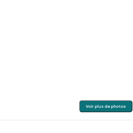
Voir plus de photos