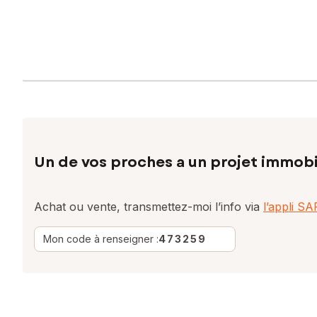
Un de vos proches a un projet immobi
Achat ou vente, transmettez-moi l’info via
l’appli S
Mon code à renseigner :
473259