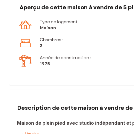
Aperçu de cette maison à vendre de 5 pi
Type de logement :
Maison
Chambres
:
3
Année de construction :
1975
Description de cette maison à vendre de 
Maison de plein pied avec studio indépendant et 
Lire plus