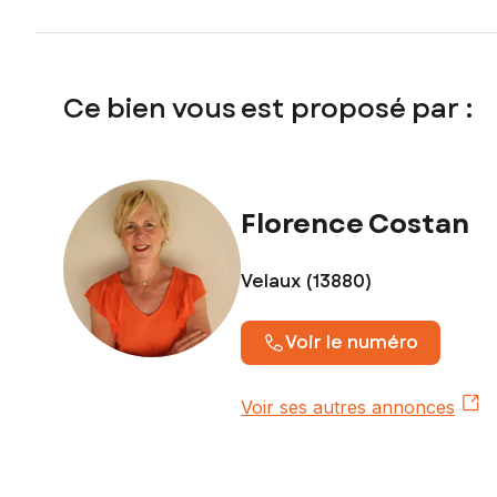
Ce bien vous est proposé par :
Florence Costan
Velaux (13880)
Voir le numéro
Voir ses autres annonces