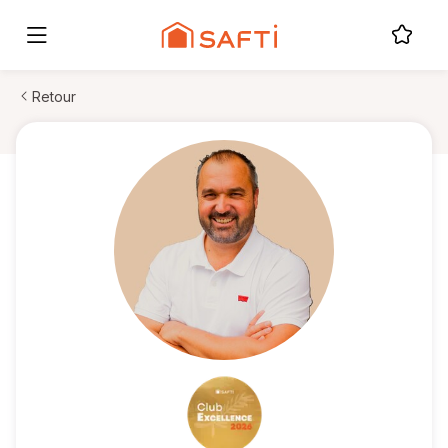
Retour