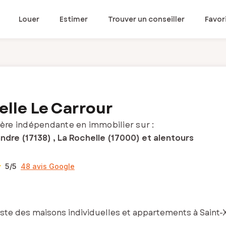
Louer
Estimer
Trouver un conseiller
Favor
elle Le Carrour
ère indépendante en immobilier sur :
ndre (17138) , La Rochelle (17000) et alentours
5
/5
48 avis Google
iste des maisons individuelles et appartements à Saint-