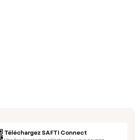
Téléchargez SAFTI Connect