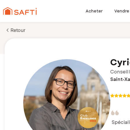
Acheter
Vendre
Retour
Cyri
Conseill
Saint-Xa
Spécial