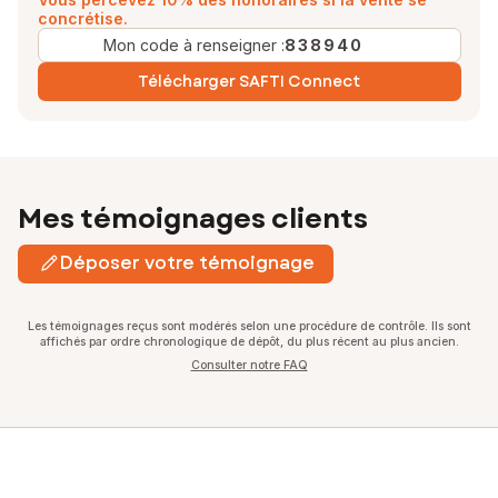
concrétise.
Mon code à renseigner :
838940
Télécharger SAFTI Connect
Mes témoignages clients
Déposer votre témoignage
Les témoignages reçus sont modérés selon une procédure de contrôle. Ils sont
affichés par ordre chronologique de dépôt, du plus récent au plus ancien.
Consulter notre FAQ