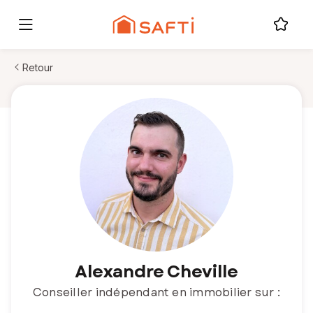
Retour
Alexandre Cheville
Conseiller indépendant en immobilier sur :