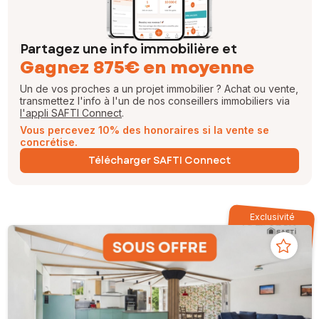
Partagez une info immobilière et
Gagnez 875€ en moyenne
Un de vos proches a un projet immobilier ? Achat ou vente,
transmettez l'info à l'un de nos conseillers immobiliers via
l'appli SAFTI Connect
.
Vous percevez 10% des honoraires si la vente se
concrétise.
Télécharger SAFTI Connect
Exclusivité