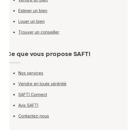
Estimer un bien
Louer un bien
Trouver un conseiller
Ce que vous propose SAFTI
Nos services
Vendre en toute sérénité
SAFTI Connect
Avis SAFTI
Contactez-nous