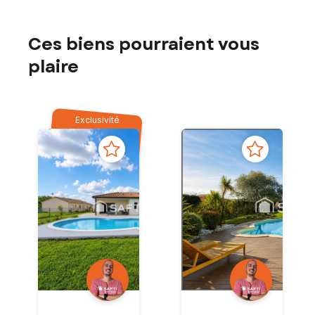
Ces biens pourraient vous
plaire
Exclusivité