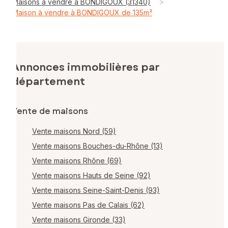
>
Maisons à vendre à BONDIGOUX (31340)
Maison à vendre à BONDIGOUX de 135m²
Annonces immobilières par
département
Vente de maisons
Vente maisons Nord (59)
Vente maisons Bouches-du-Rhône (13)
Vente maisons Rhône (69)
Vente maisons Hauts de Seine (92)
Vente maisons Seine-Saint-Denis (93)
Vente maisons Pas de Calais (62)
Vente maisons Gironde (33)