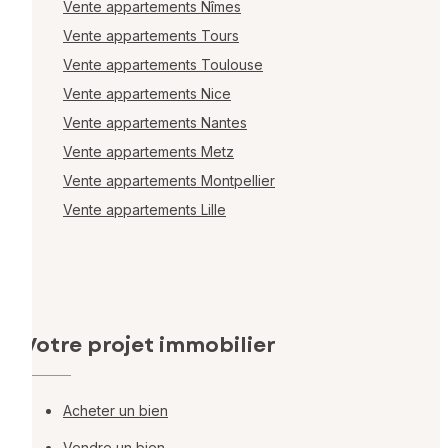
Vente appartements Nîmes
Vente appartements Tours
Vente appartements Toulouse
Vente appartements Nice
Vente appartements Nantes
Vente appartements Metz
Vente appartements Montpellier
Vente appartements Lille
Votre projet immobilier
Acheter un bien
Vendre un bien