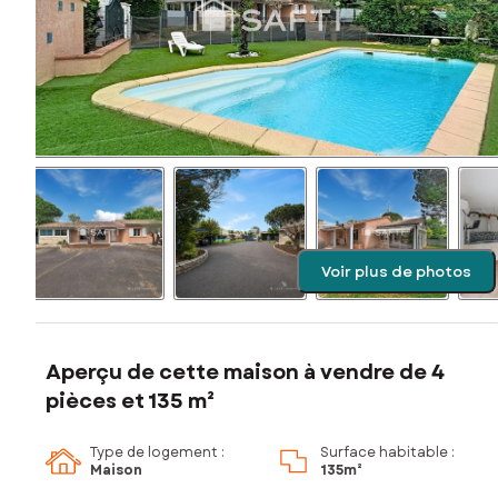
Voir plus de photos
Aperçu de cette maison à vendre de 4
pièces et 135 m²
Type de logement :
Surface habitable :
Maison
135m²