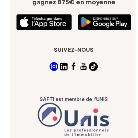
gagnez 875€ en moyenne
SUIVEZ-NOUS
SAFTI est membre de l’UNIS