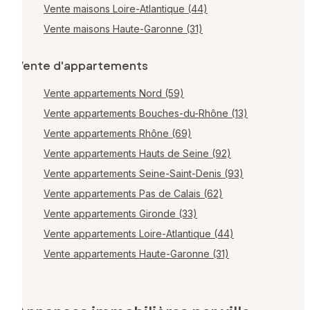
Vente maisons Loire-Atlantique (44)
Vente maisons Haute-Garonne (31)
Vente d'appartements
Vente appartements Nord (59)
Vente appartements Bouches-du-Rhône (13)
Vente appartements Rhône (69)
Vente appartements Hauts de Seine (92)
Vente appartements Seine-Saint-Denis (93)
Vente appartements Pas de Calais (62)
Vente appartements Gironde (33)
Vente appartements Loire-Atlantique (44)
Vente appartements Haute-Garonne (31)