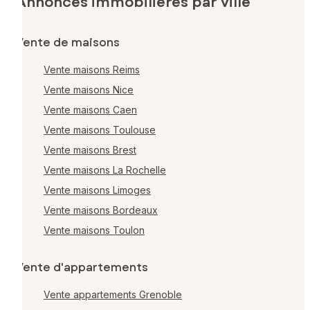
Annonces immobilières par ville
Vente de maisons
Vente maisons Reims
Vente maisons Nice
Vente maisons Caen
Vente maisons Toulouse
Vente maisons Brest
Vente maisons La Rochelle
Vente maisons Limoges
Vente maisons Bordeaux
Vente maisons Toulon
Vente d'appartements
Vente appartements Grenoble