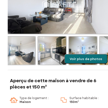
Voir plus de photos
Aperçu de cette maison à vendre de 6
pièces et 150 m²
Type de logement :
Surface habitable :
Maison
150m²