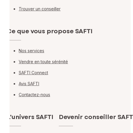
Trouver un conseiller
Ce que vous propose SAFTI
Nos services
Vendre en toute sérénité
SAFTI Connect
Avis SAFTI
Contactez-nous
L'univers SAFTI
Devenir conseiller SAFT