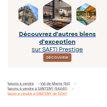
Découvrez d'autres biens
d'exception
sur SAFTI Prestige
DÉCOUVRIR
>
>
Maisons à vendre
Val-de-Marne (94)
>
Maisons à vendre à SANTENY (94440)
Maison à vendre à SANTENY de 150m²