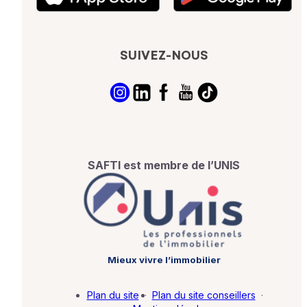
SUIVEZ-NOUS
SAFTI est membre de l’UNIS
Mieux vivre l’immobilier
Plan du site
·
Plan du site conseillers
·