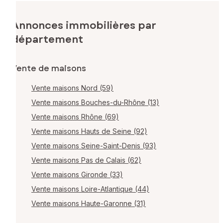
Annonces immobilières par
département
Vente de maisons
Vente maisons Nord (59)
Vente maisons Bouches-du-Rhône (13)
Vente maisons Rhône (69)
Vente maisons Hauts de Seine (92)
Vente maisons Seine-Saint-Denis (93)
Vente maisons Pas de Calais (62)
Vente maisons Gironde (33)
Vente maisons Loire-Atlantique (44)
Vente maisons Haute-Garonne (31)