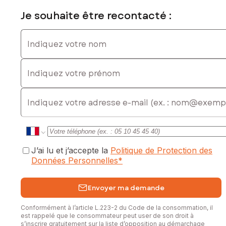
Je souhaite être recontacté :
Indiquez votre nom
Indiquez votre prénom
E-mail
J’ai lu et j’accepte la
Politique de Protection des
Données Personnelles
*
Envoyer ma demande
Conformément à l’article L.223-2 du Code de la consommation, il
est rappelé que le consommateur peut user de son droit à
s’inscrire gratuitement sur la liste d’opposition au démarchage