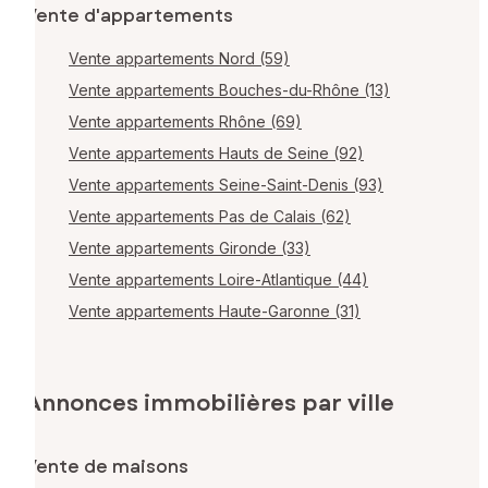
Vente d'appartements
Vente appartements Nord (59)
Vente appartements Bouches-du-Rhône (13)
Vente appartements Rhône (69)
Vente appartements Hauts de Seine (92)
Vente appartements Seine-Saint-Denis (93)
Vente appartements Pas de Calais (62)
Vente appartements Gironde (33)
Vente appartements Loire-Atlantique (44)
Vente appartements Haute-Garonne (31)
Annonces immobilières par ville
Vente de maisons