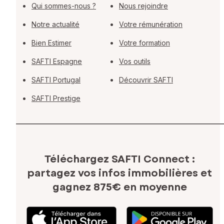
Qui sommes-nous ?
Nous rejoindre
Notre actualité
Votre rémunération
Bien Estimer
Votre formation
SAFTI Espagne
Vos outils
SAFTI Portugal
Découvrir SAFTI
SAFTI Prestige
Téléchargez SAFTI Connect :
partagez vos infos immobilières
et
gagnez 875€ en moyenne