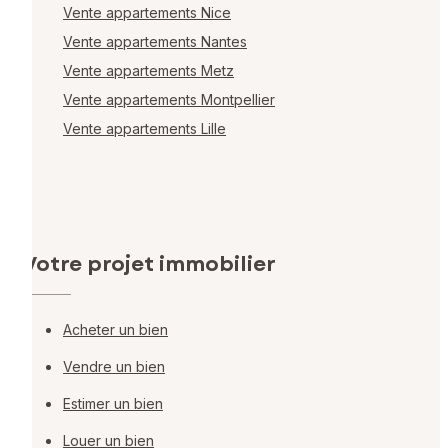
Vente appartements Nice
Vente appartements Nantes
Vente appartements Metz
Vente appartements Montpellier
Vente appartements Lille
Votre projet immobilier
Acheter un bien
Vendre un bien
Estimer un bien
Louer un bien