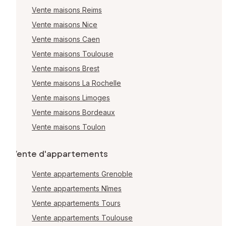
Vente maisons Reims
Vente maisons Nice
Vente maisons Caen
Vente maisons Toulouse
Vente maisons Brest
Vente maisons La Rochelle
Vente maisons Limoges
Vente maisons Bordeaux
Vente maisons Toulon
Vente d'appartements
Vente appartements Grenoble
Vente appartements Nîmes
Vente appartements Tours
Vente appartements Toulouse