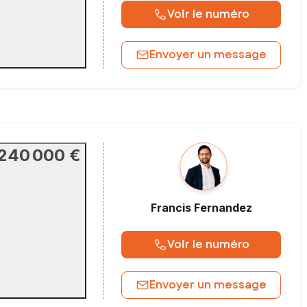
Voir le numéro
Envoyer un message
240 000 €
Francis
Fernandez
Voir le numéro
Envoyer un message