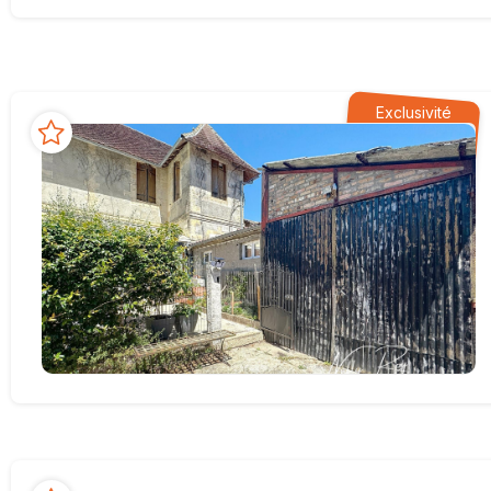
Exclusivité