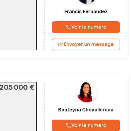
Francis
Fernandez
Voir le numéro
Envoyer un message
205 000 €
Bouteyna
Chevallereau
Voir le numéro