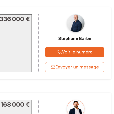
336 000 €
Stéphane
Barbe
Voir le numéro
Envoyer un message
168 000 €