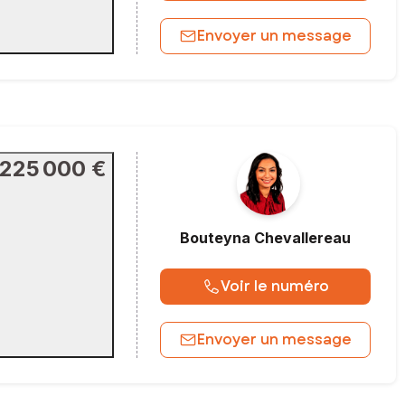
Envoyer un message
225 000 €
Bouteyna
Chevallereau
Voir le numéro
Envoyer un message