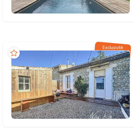
Exclusivité