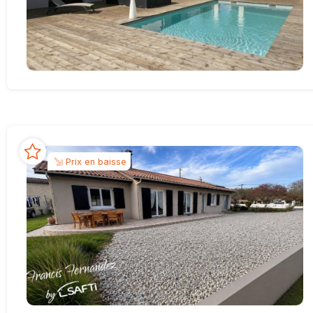
Prix en baisse