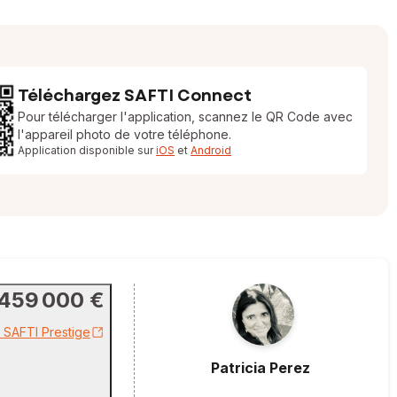
Téléchargez SAFTI Connect
Pour télécharger l'application, scannez le QR Code avec
l'appareil photo de votre téléphone.
Application disponible sur
iOS
et
Android
459 000 €
r SAFTI Prestige
Patricia
Perez