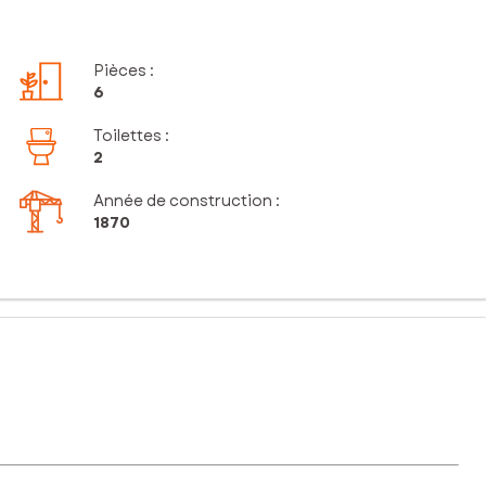
Pièces
:
6
Toilettes
:
2
Année de construction :
1870