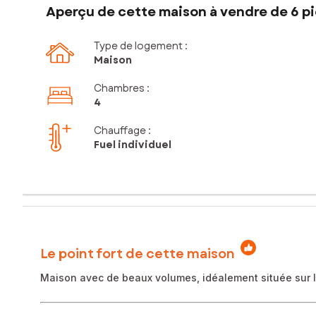
Aperçu de cette maison à vendre de 6 pi
Type de logement :
Maison
Chambres
:
4
Chauffage :
Fuel individuel
Le point fort de cette maison
Maison avec de beaux volumes, idéalement située sur le