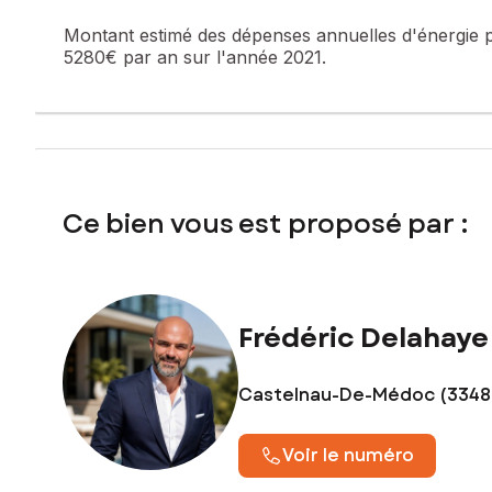
Montant estimé des dépenses annuelles d'énergie 
5280€ par an sur l'année 2021.
Ce bien vous est proposé par :
Frédéric Delahaye
Castelnau-De-Médoc (3348
Voir le numéro