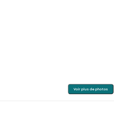
Voir plus de photos