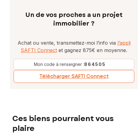
Un de vos proches a un projet
immobilier ?
Achat ou vente, transmettez-moi l’info via
l’appli
SAFTI Connect
et gagnez 875€ en moyenne.
Mon code à renseigner :
864505
Télécharger SAFTI Connect
Ces biens pourraient vous
plaire