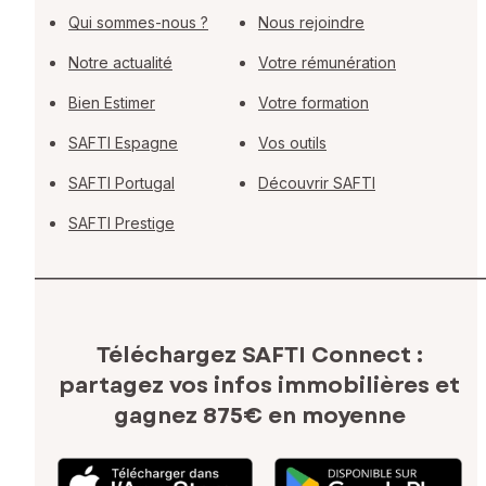
Qui sommes-nous ?
Nous rejoindre
Notre actualité
Votre rémunération
Bien Estimer
Votre formation
SAFTI Espagne
Vos outils
SAFTI Portugal
Découvrir SAFTI
SAFTI Prestige
Téléchargez SAFTI Connect :
partagez vos infos immobilières
et
gagnez 875€ en moyenne