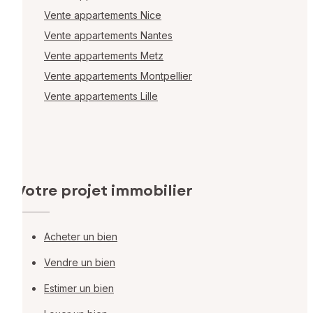
Vente appartements Nice
Vente appartements Nantes
Vente appartements Metz
Vente appartements Montpellier
Vente appartements Lille
Votre projet immobilier
Acheter un bien
Vendre un bien
Estimer un bien