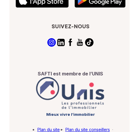
SUIVEZ-NOUS
SAFTI est membre de l’UNIS
Mieux vivre l’immobilier
Plan du site
·
Plan du site conseillers
·