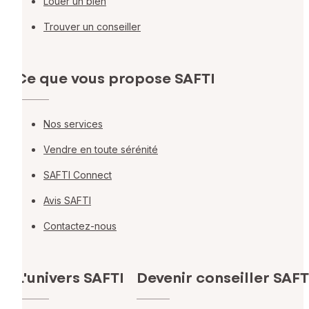
Louer un bien
Trouver un conseiller
Ce que vous propose SAFTI
Nos services
Vendre en toute sérénité
SAFTI Connect
Avis SAFTI
Contactez-nous
L'univers SAFTI
Devenir conseiller SAFT