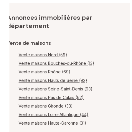
Annonces immobilières par
département
Vente de maisons
Vente maisons Nord (59)
Vente maisons Bouches-du-Rhône (13)
Vente maisons Rhône (69)
Vente maisons Hauts de Seine (92)
Vente maisons Seine-Saint-Denis (93)
Vente maisons Pas de Calais (62)
Vente maisons Gironde (33)
Vente maisons Loire-Atlantique (44)
Vente maisons Haute-Garonne (31)