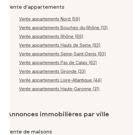
Vente d'appartements
Vente appartements Nord (59)
Vente appartements Bouches-du-Rhône (13)
Vente appartements Rhône (69)
Vente appartements Hauts de Seine (92)
Vente appartements Seine-Saint-Denis (93)
Vente appartements Pas de Calais (62)
Vente appartements Gironde (33)
Vente appartements Loire-Atlantique (44)
Vente appartements Haute-Garonne (31)
Annonces immobilières par ville
Vente de maisons