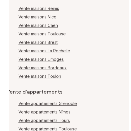
Vente maisons Reims
Vente maisons Nice
Vente maisons Caen
Vente maisons Toulouse
Vente maisons Brest
Vente maisons La Rochelle
Vente maisons Limoges
Vente maisons Bordeaux
Vente maisons Toulon
Vente d'appartements
Vente appartements Grenoble
Vente appartements Nîmes
Vente appartements Tours
Vente appartements Toulouse