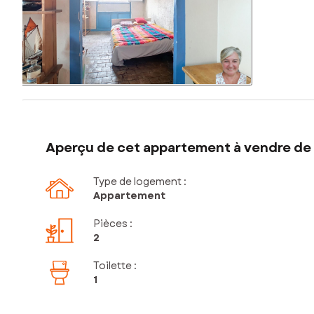
Aperçu de cet appartement à vendre de 
Type de logement :
Appartement
Pièces
:
2
Toilette
:
1