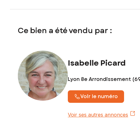
Ce bien a été vendu par :
Isabelle Picard
Lyon 8e Arrondissement (6
Voir le numéro
Voir ses autres annonces