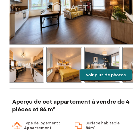
Voir plus de photos
Aperçu de cet appartement à vendre de 4
pièces et 84 m²
Type de logement :
Surface habitable :
Appartement
84m²