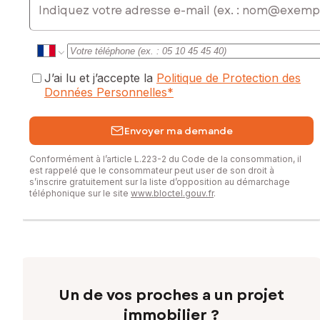
J’ai lu et j’accepte la
Politique de Protection des
Données Personnelles
*
Envoyer ma demande
Conformément à l’article L.223-2 du Code de la consommation, il
est rappelé que le consommateur peut user de son droit à
s’inscrire gratuitement sur la liste d’opposition au démarchage
téléphonique sur le site
www.bloctel.gouv.fr
.
Un de vos proches a un projet
immobilier ?