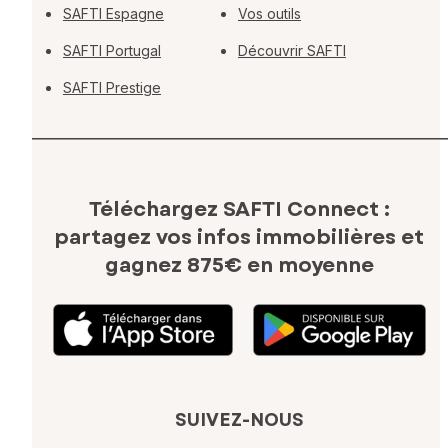
SAFTI Espagne
Vos outils
SAFTI Portugal
Découvrir SAFTI
SAFTI Prestige
Téléchargez SAFTI Connect :
partagez vos infos immobilières
et
gagnez 875€ en moyenne
SUIVEZ-NOUS