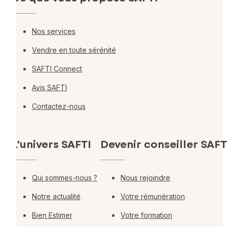
Nos services
Vendre en toute sérénité
SAFTI Connect
Avis SAFTI
Contactez-nous
L'univers SAFTI
Devenir conseiller SAFT
Qui sommes-nous ?
Nous rejoindre
Notre actualité
Votre rémunération
Bien Estimer
Votre formation