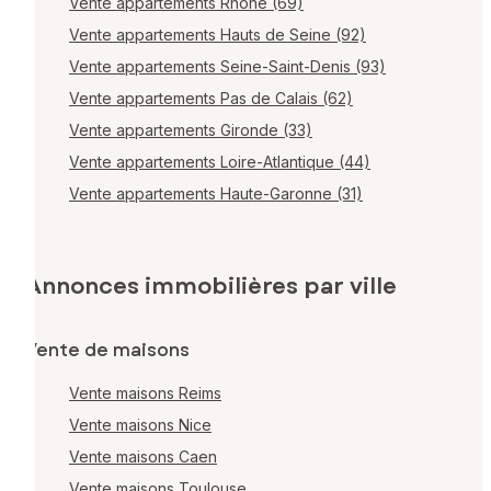
Vente appartements Rhône (69)
Vente appartements Hauts de Seine (92)
Vente appartements Seine-Saint-Denis (93)
Vente appartements Pas de Calais (62)
Vente appartements Gironde (33)
Vente appartements Loire-Atlantique (44)
Vente appartements Haute-Garonne (31)
Annonces immobilières par ville
Vente de maisons
Vente maisons Reims
Vente maisons Nice
Vente maisons Caen
Vente maisons Toulouse