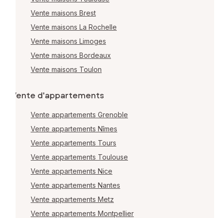
Vente maisons Brest
Vente maisons La Rochelle
Vente maisons Limoges
Vente maisons Bordeaux
Vente maisons Toulon
Vente d'appartements
Vente appartements Grenoble
Vente appartements Nîmes
Vente appartements Tours
Vente appartements Toulouse
Vente appartements Nice
Vente appartements Nantes
Vente appartements Metz
Vente appartements Montpellier