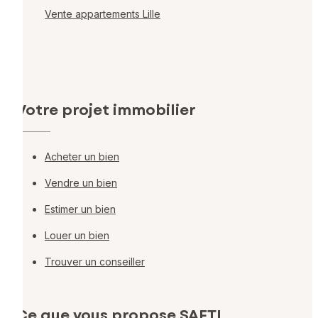
Vente appartements Lille
Votre projet immobilier
Acheter un bien
Vendre un bien
Estimer un bien
Louer un bien
Trouver un conseiller
Ce que vous propose SAFTI