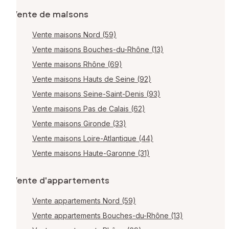
Vente de maisons
Vente maisons Nord (59)
Vente maisons Bouches-du-Rhône (13)
Vente maisons Rhône (69)
Vente maisons Hauts de Seine (92)
Vente maisons Seine-Saint-Denis (93)
Vente maisons Pas de Calais (62)
Vente maisons Gironde (33)
Vente maisons Loire-Atlantique (44)
Vente maisons Haute-Garonne (31)
Vente d'appartements
Vente appartements Nord (59)
Vente appartements Bouches-du-Rhône (13)