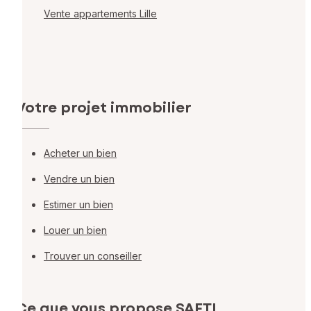
Vente appartements Lille
Votre projet immobilier
Acheter un bien
Vendre un bien
Estimer un bien
Louer un bien
Trouver un conseiller
Ce que vous propose SAFTI