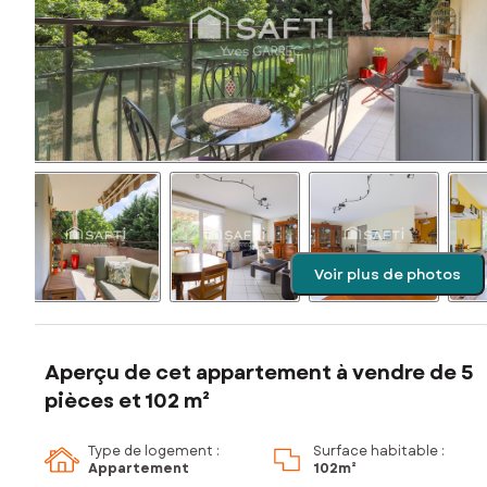
Voir plus de photos
Aperçu de cet appartement à vendre de 5
pièces et 102 m²
Type de logement :
Surface habitable :
Appartement
102m²