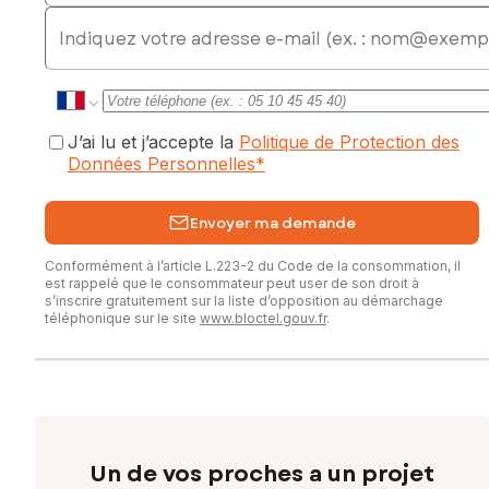
E-mail
J’ai lu et j’accepte la
Politique de Protection des
Données Personnelles
*
Envoyer ma demande
Conformément à l’article L.223-2 du Code de la consommation, il
est rappelé que le consommateur peut user de son droit à
s’inscrire gratuitement sur la liste d’opposition au démarchage
téléphonique sur le site
www.bloctel.gouv.fr
.
Un de vos proches a un projet