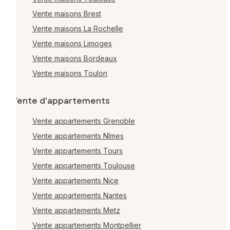
Vente maisons Brest
Vente maisons La Rochelle
Vente maisons Limoges
Vente maisons Bordeaux
Vente maisons Toulon
Vente d'appartements
Vente appartements Grenoble
Vente appartements Nîmes
Vente appartements Tours
Vente appartements Toulouse
Vente appartements Nice
Vente appartements Nantes
Vente appartements Metz
Vente appartements Montpellier