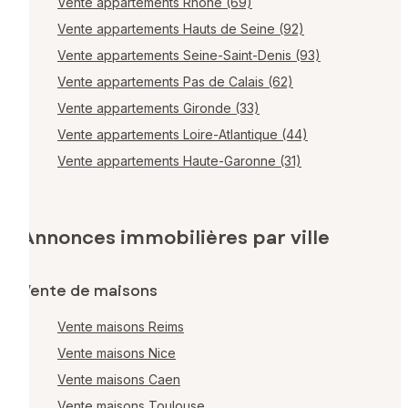
Vente appartements Rhône (69)
Vente appartements Hauts de Seine (92)
Vente appartements Seine-Saint-Denis (93)
Vente appartements Pas de Calais (62)
Vente appartements Gironde (33)
Vente appartements Loire-Atlantique (44)
Vente appartements Haute-Garonne (31)
Annonces immobilières par ville
Vente de maisons
Vente maisons Reims
Vente maisons Nice
Vente maisons Caen
Vente maisons Toulouse