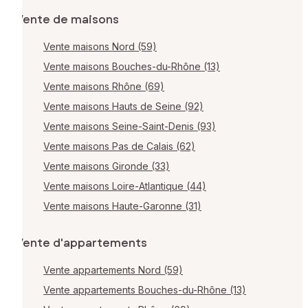
Vente de maisons
Vente maisons Nord (59)
Vente maisons Bouches-du-Rhône (13)
Vente maisons Rhône (69)
Vente maisons Hauts de Seine (92)
Vente maisons Seine-Saint-Denis (93)
Vente maisons Pas de Calais (62)
Vente maisons Gironde (33)
Vente maisons Loire-Atlantique (44)
Vente maisons Haute-Garonne (31)
Vente d'appartements
Vente appartements Nord (59)
Vente appartements Bouches-du-Rhône (13)