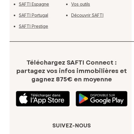
SAFTI Espagne
Vos outils
SAFTI Portugal
Découvrir SAFTI
SAFTI Prestige
Téléchargez SAFTI Connect :
partagez vos infos immobilières
et
gagnez 875€ en moyenne
SUIVEZ-NOUS