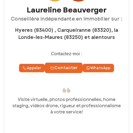
Laureline Beauverger
Conseillère indépendante en immobilier sur :
Hyeres (83400) , Carqueiranne (83320), la
Londe-les-Maures (83250) et alentours
Contactez-moi :
Contacter
Appeler
WhatsApp
Visite virtuelle, photos professionnelles, home
staging, vidéos drone, rigueur et professionnalisme
à votre service!