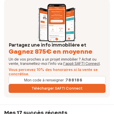
Partagez une info immobilière et
Gagnez 875€ en moyenne
Un de vos proches a un projet immobilier ? Achat ou
vente, transmettez-moi l’info via
l'appli SAFTI Connect
.
Vous percevez 10% des honoraires si la vente se
concrétise.
Mon code à renseigner :
788186
Télécharger SAFTI Connect
Mes 17 succès récents