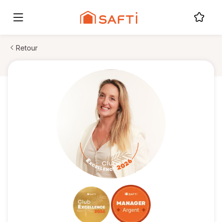
Retour