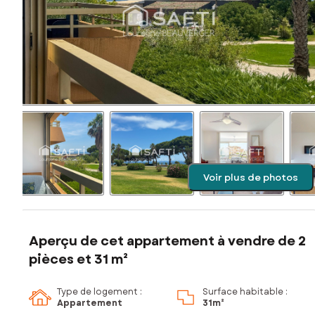
Voir plus de photos
Aperçu de cet appartement à vendre de 2
pièces et 31 m²
Type de logement :
Surface habitable :
Appartement
31m²