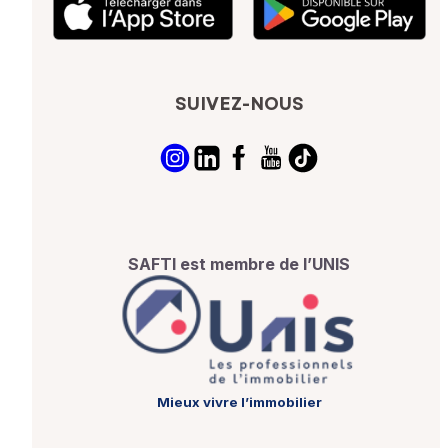
SUIVEZ-NOUS
SAFTI est membre de l’UNIS
Mieux vivre l’immobilier