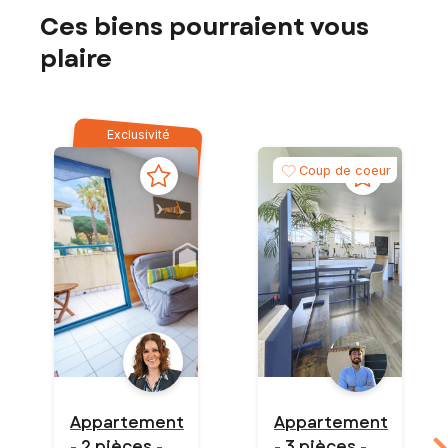
Ces biens pourraient vous
plaire
Exclusivité
Coup de coeur
Appartement
Appartement
- 2 pièces -
- 3 pièces -