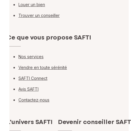
Louer un bien
Trouver un conseiller
Ce que vous propose SAFTI
Nos services
Vendre en toute sérénité
SAFTI Connect
Avis SAFTI
Contactez-nous
L'univers SAFTI
Devenir conseiller SAFT