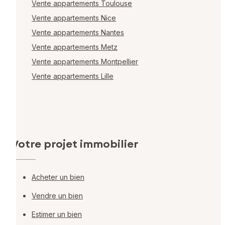
Vente appartements Toulouse
Vente appartements Nice
Vente appartements Nantes
Vente appartements Metz
Vente appartements Montpellier
Vente appartements Lille
Votre projet immobilier
Acheter un bien
Vendre un bien
Estimer un bien