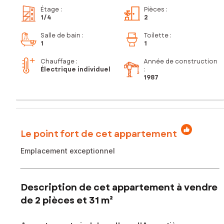
Étage
:
Pièces
:
1
/4
2
Salle de bain
:
Toilette
:
1
1
Chauffage :
Année de construction
Électrique individuel
:
1987
Le point fort de cet appartement
Emplacement exceptionnel
Description de cet appartement à vendre
de 2 pièces et 31 m²