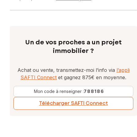
Un de vos proches a un projet
immobilier ?
Achat ou vente, transmettez-moi l’info via
l’appli
SAFTI Connect
et gagnez 875€ en moyenne.
Mon code à renseigner :
788186
Télécharger SAFTI Connect