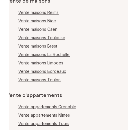
Vente de maisons
Vente maisons Reims
Vente maisons Nice
Vente maisons Caen
Vente maisons Toulouse
Vente maisons Brest
Vente maisons La Rochelle
Vente maisons Limoges
Vente maisons Bordeaux
Vente maisons Toulon
Vente d'appartements
Vente appartements Grenoble
Vente appartements Nîmes
Vente appartements Tours