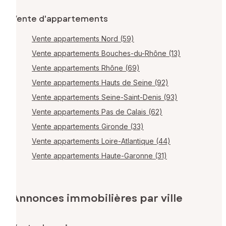
Vente d'appartements
Vente appartements Nord (59)
Vente appartements Bouches-du-Rhône (13)
Vente appartements Rhône (69)
Vente appartements Hauts de Seine (92)
Vente appartements Seine-Saint-Denis (93)
Vente appartements Pas de Calais (62)
Vente appartements Gironde (33)
Vente appartements Loire-Atlantique (44)
Vente appartements Haute-Garonne (31)
Annonces immobilières par ville