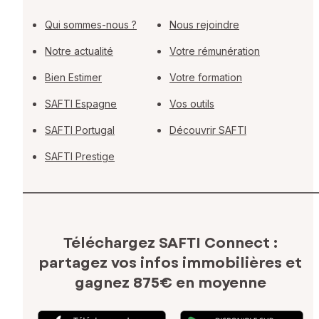
Qui sommes-nous ?
Nous rejoindre
Notre actualité
Votre rémunération
Bien Estimer
Votre formation
SAFTI Espagne
Vos outils
SAFTI Portugal
Découvrir SAFTI
SAFTI Prestige
Téléchargez SAFTI Connect :
partagez vos infos immobilières
et
gagnez 875€ en moyenne