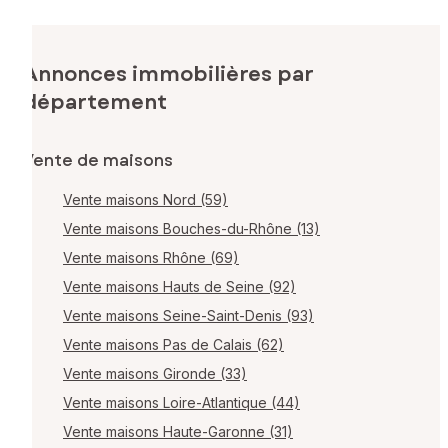
Annonces immobilières par
département
Vente de maisons
Vente maisons Nord (59)
Vente maisons Bouches-du-Rhône (13)
Vente maisons Rhône (69)
Vente maisons Hauts de Seine (92)
Vente maisons Seine-Saint-Denis (93)
Vente maisons Pas de Calais (62)
Vente maisons Gironde (33)
Vente maisons Loire-Atlantique (44)
Vente maisons Haute-Garonne (31)