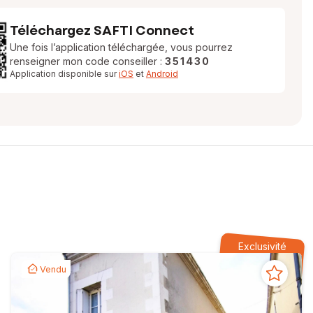
Téléchargez SAFTI Connect
Une fois l’application téléchargée, vous pourrez
renseigner mon code conseiller :
351430
Application disponible sur
iOS
et
Android
Exclusivité
Vendu