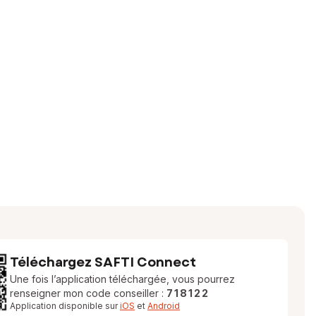
Téléchargez SAFTI Connect
Une fois l’application téléchargée, vous pourrez
renseigner mon code conseiller :
718122
Application disponible sur
iOS
et
Android