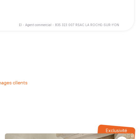
EI - Agent commercial - 835 323 007 RSAC LA ROCHE-SUR-YON
ages clients
Exclusivité