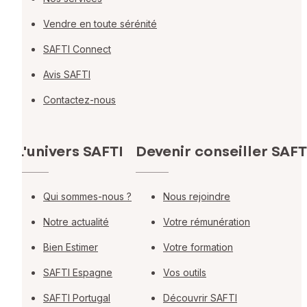
Vendre en toute sérénité
SAFTI Connect
Avis SAFTI
Contactez-nous
L'univers SAFTI
Devenir conseiller SAFT
Qui sommes-nous ?
Nous rejoindre
Notre actualité
Votre rémunération
Bien Estimer
Votre formation
SAFTI Espagne
Vos outils
SAFTI Portugal
Découvrir SAFTI