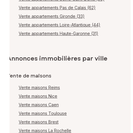
Vente appartements Pas de Calais (62)
Vente appartements Gironde (33)
Vente appartements Loire-Atlantique (44)
Vente appartements Haute-Garonne (31)
Annonces immobilières par ville
Vente de maisons
Vente maisons Reims
Vente maisons Nice
Vente maisons Caen
Vente maisons Toulouse
Vente maisons Brest
Vente maisons La Rochelle