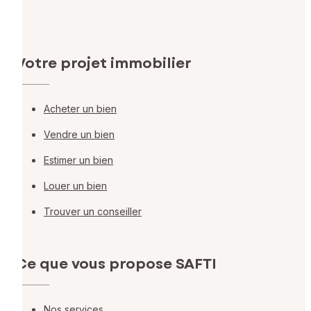
Votre projet immobilier
Acheter un bien
Vendre un bien
Estimer un bien
Louer un bien
Trouver un conseiller
Ce que vous propose SAFTI
Nos services