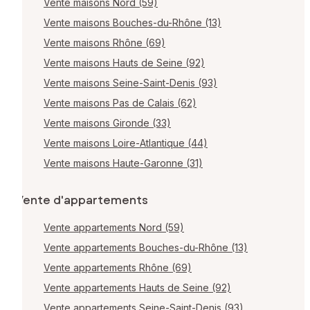
Vente maisons Nord (59)
Vente maisons Bouches-du-Rhône (13)
Vente maisons Rhône (69)
Vente maisons Hauts de Seine (92)
Vente maisons Seine-Saint-Denis (93)
Vente maisons Pas de Calais (62)
Vente maisons Gironde (33)
Vente maisons Loire-Atlantique (44)
Vente maisons Haute-Garonne (31)
Vente d'appartements
Vente appartements Nord (59)
Vente appartements Bouches-du-Rhône (13)
Vente appartements Rhône (69)
Vente appartements Hauts de Seine (92)
Vente appartements Seine-Saint-Denis (93)