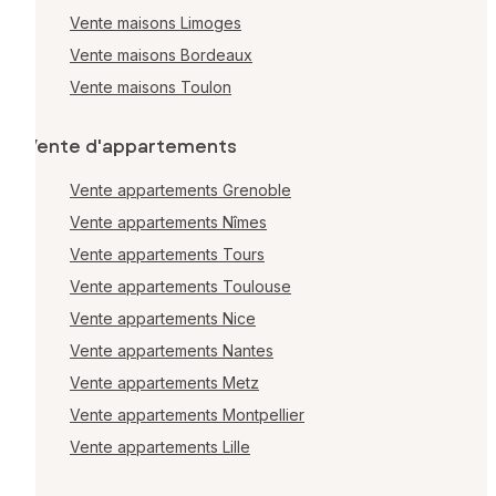
Vente maisons Limoges
Vente maisons Bordeaux
Vente maisons Toulon
Vente d'appartements
Vente appartements Grenoble
Vente appartements Nîmes
Vente appartements Tours
Vente appartements Toulouse
Vente appartements Nice
Vente appartements Nantes
Vente appartements Metz
Vente appartements Montpellier
Vente appartements Lille