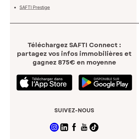
SAFTI Prestige
Téléchargez SAFTI Connect :
partagez vos infos immobilières
et
gagnez 875€ en moyenne
SUIVEZ-NOUS