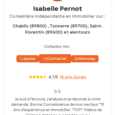
Isabelle Pernot
Conseillère indépendante en immobilier sur :
Chablis (89800) , Tonnerre (89700), Saint-
Florentin (89600) et alentours
Contactez-moi :
Contacter
Appeler
WhatsApp
4.7
/5
18 avis Google
Je suis à l'écoute, j'analyse et je réponds à votre
demande. Bonne Connaissance de mon secteur "13
Ans d'expérience en Immobilier. "TOP": Vidéos de