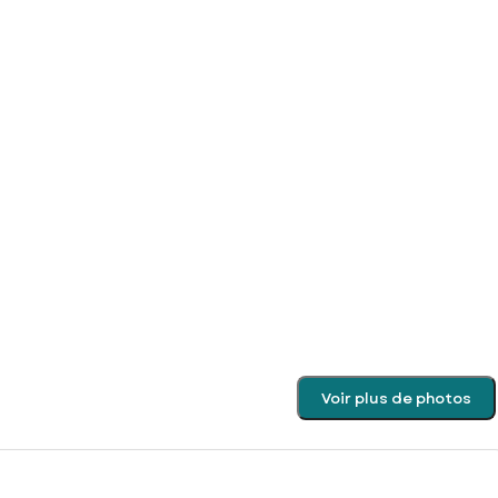
Voir plus de photos