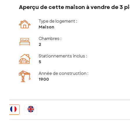
Aperçu de cette maison à vendre de 3 pi
Type de logement :
Maison
Chambres
:
2
Stationnements inclus
:
5
Année de construction :
1900