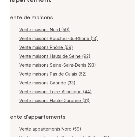
Vente de maisons
Vente maisons Nord (59)
Vente maisons Bouches-du-Rhône (13)
Vente maisons Rhône (69)
Vente maisons Hauts de Seine (92)
Vente maisons Seine-Saint-Denis (93)
Vente maisons Pas de Calais (62)
Vente maisons Gironde (33)
Vente maisons Loire-Atlantique (44)
Vente maisons Haute-Garonne (31)
Vente d'appartements
Vente appartements Nord (59)