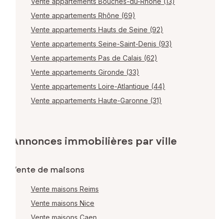
Vente appartements Bouches-du-Rhône (13)
Vente appartements Rhône (69)
Vente appartements Hauts de Seine (92)
Vente appartements Seine-Saint-Denis (93)
Vente appartements Pas de Calais (62)
Vente appartements Gironde (33)
Vente appartements Loire-Atlantique (44)
Vente appartements Haute-Garonne (31)
Annonces immobilières par ville
Vente de maisons
Vente maisons Reims
Vente maisons Nice
Vente maisons Caen