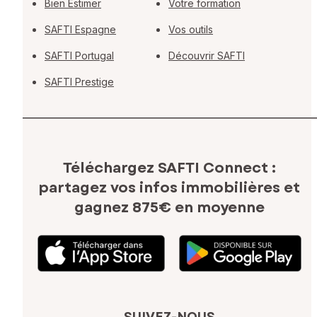
Bien Estimer
Votre formation
SAFTI Espagne
Vos outils
SAFTI Portugal
Découvrir SAFTI
SAFTI Prestige
Téléchargez SAFTI Connect :
partagez vos infos immobilières
et
gagnez 875€ en moyenne