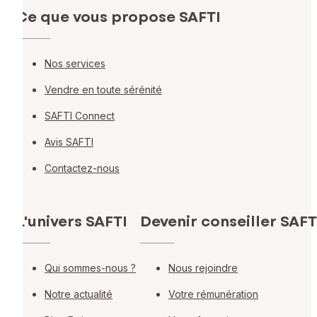
Ce que vous propose SAFTI
Nos services
Vendre en toute sérénité
SAFTI Connect
Avis SAFTI
Contactez-nous
L'univers SAFTI
Devenir conseiller SAFT
Qui sommes-nous ?
Nous rejoindre
Notre actualité
Votre rémunération