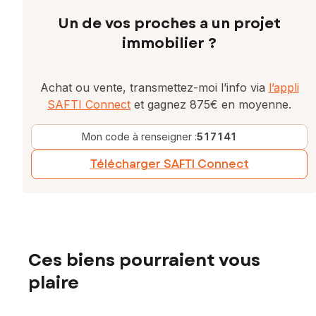
Un de vos proches a un projet
immobilier ?
Achat ou vente, transmettez-moi l’info via
l’appli
SAFTI Connect
et gagnez 875€ en moyenne.
Mon code à renseigner :
517141
Télécharger SAFTI Connect
Ces biens pourraient vous
plaire