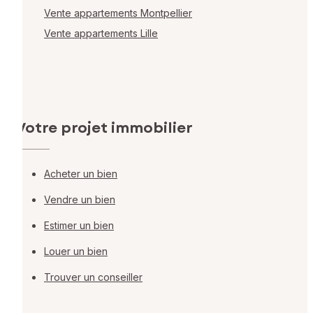
Vente appartements Montpellier
Vente appartements Lille
Votre projet immobilier
Acheter un bien
Vendre un bien
Estimer un bien
Louer un bien
Trouver un conseiller