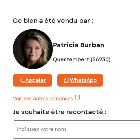
Ce bien a été vendu par :
Patricia Burban
Questembert (56230)
Appeler
WhatsApp
Voir ses autres annonces
Je souhaite être recontacté :
Indiquez votre nom