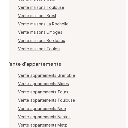
Vente maisons Toulouse
Vente maisons Brest
Vente maisons La Rochelle
Vente maisons Limoges
Vente maisons Bordeaux
Vente maisons Toulon
Vente d'appartements
Vente appartements Grenoble
Vente appartements Nîmes
Vente appartements Tours
Vente appartements Toulouse
Vente appartements Nice
Vente appartements Nantes
Vente appartements Metz