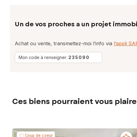
Un de vos proches a un projet immobi
Achat ou vente, transmettez-moi l’info via
l’appli S
Mon code à renseigner :
235090
Ces biens pourraient vous plaire
Coup de coeur