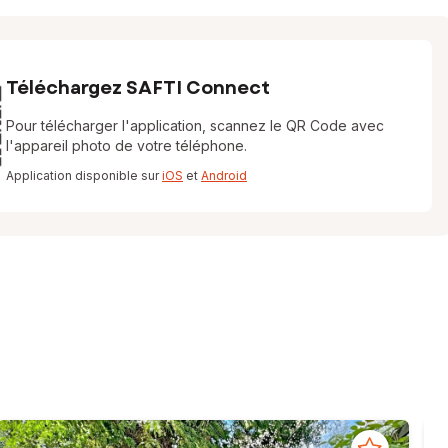
Téléchargez SAFTI Connect
Pour télécharger l'application, scannez le QR Code avec
l'appareil photo de votre téléphone.
Application disponible sur
iOS
et
Android