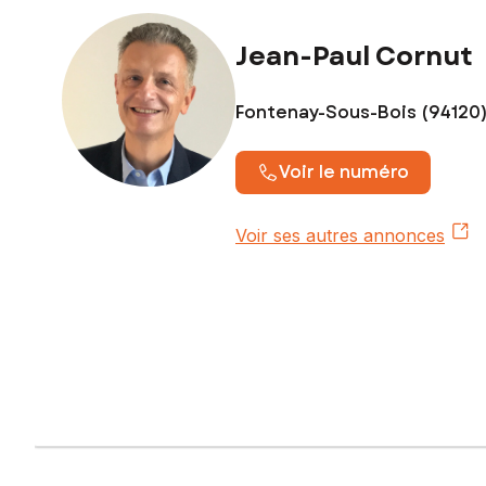
Jean-Paul Cornut
Fontenay-Sous-Bois (94120
Voir le numéro
Voir ses autres annonces