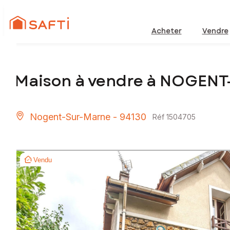
Acheter
Vendre
Maison à vendre à NOGENT
Nogent-Sur-Marne - 94130
Réf 1504705
Vendu