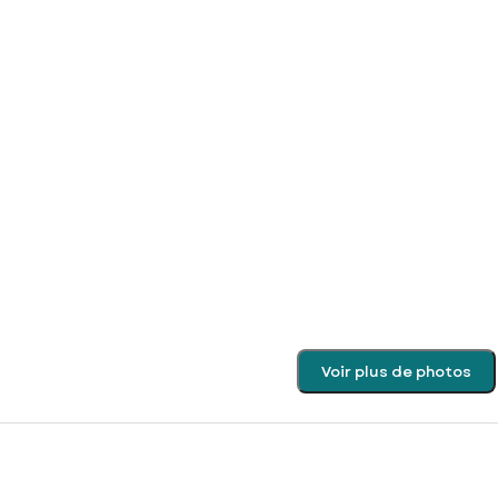
Voir plus de photos