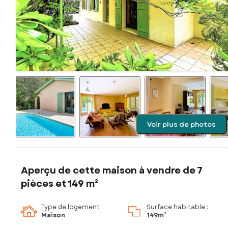
Voir plus de photos
Aperçu de cette maison à vendre de 7
pièces et 149 m²
Type de logement :
Surface habitable :
Maison
149m²