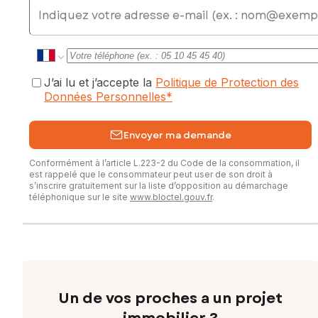
E-mail
J’ai lu et j’accepte la
Politique de Protection des
Données Personnelles
*
Envoyer ma demande
Conformément à l’article L.223-2 du Code de la consommation, il
est rappelé que le consommateur peut user de son droit à
s’inscrire gratuitement sur la liste d’opposition au démarchage
téléphonique sur le site
www.bloctel.gouv.fr
.
Un de vos proches a un projet