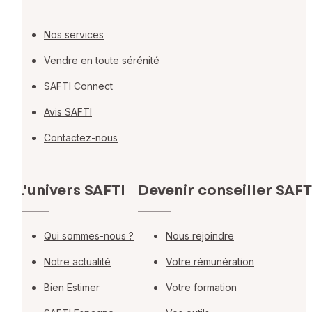
Nos services
Vendre en toute sérénité
SAFTI Connect
Avis SAFTI
Contactez-nous
L'univers SAFTI
Devenir conseiller SAFT
Qui sommes-nous ?
Nous rejoindre
Notre actualité
Votre rémunération
Bien Estimer
Votre formation