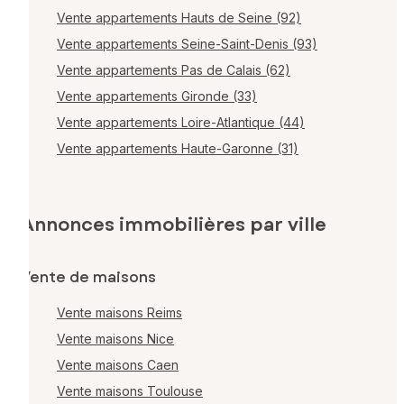
Vente appartements Hauts de Seine (92)
Vente appartements Seine-Saint-Denis (93)
Vente appartements Pas de Calais (62)
Vente appartements Gironde (33)
Vente appartements Loire-Atlantique (44)
Vente appartements Haute-Garonne (31)
Annonces immobilières par ville
Vente de maisons
Vente maisons Reims
Vente maisons Nice
Vente maisons Caen
Vente maisons Toulouse