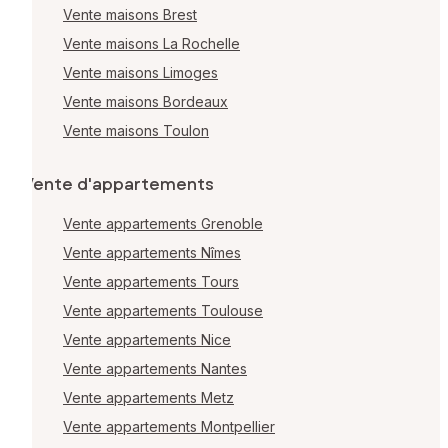
Vente maisons Brest
Vente maisons La Rochelle
Vente maisons Limoges
Vente maisons Bordeaux
Vente maisons Toulon
Vente d'appartements
Vente appartements Grenoble
Vente appartements Nîmes
Vente appartements Tours
Vente appartements Toulouse
Vente appartements Nice
Vente appartements Nantes
Vente appartements Metz
Vente appartements Montpellier