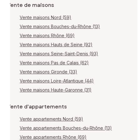
Vente de maisons
Vente maisons Nord (59)
Vente maisons Bouches-du-Rhône (13)
Vente maisons Rhône (69)
Vente maisons Hauts de Seine (92)
Vente maisons Seine-Saint-Denis (93)
Vente maisons Pas de Calais (62)
Vente maisons Gironde (33)
Vente maisons Loire-Atlantique (44)
Vente maisons Haute-Garonne (31)
Vente d'appartements
Vente appartements Nord (59)
Vente appartements Bouches-du-Rhône (13)
Vente appartements Rhône (69)