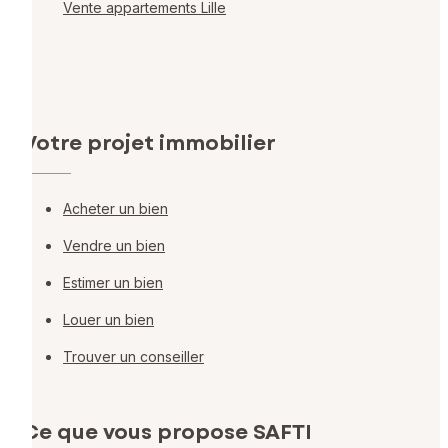
Vente appartements Lille
Votre projet immobilier
Acheter un bien
Vendre un bien
Estimer un bien
Louer un bien
Trouver un conseiller
Ce que vous propose SAFTI