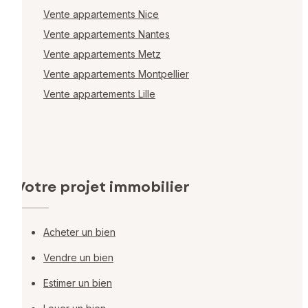
Vente appartements Nice
Vente appartements Nantes
Vente appartements Metz
Vente appartements Montpellier
Vente appartements Lille
Votre projet immobilier
Acheter un bien
Vendre un bien
Estimer un bien