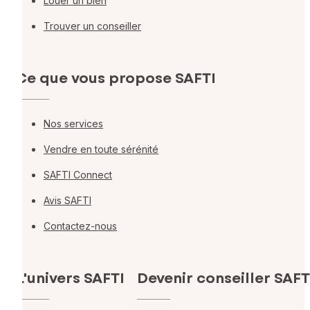
Louer un bien
Trouver un conseiller
Ce que vous propose SAFTI
Nos services
Vendre en toute sérénité
SAFTI Connect
Avis SAFTI
Contactez-nous
L'univers SAFTI
Devenir conseiller SAFT