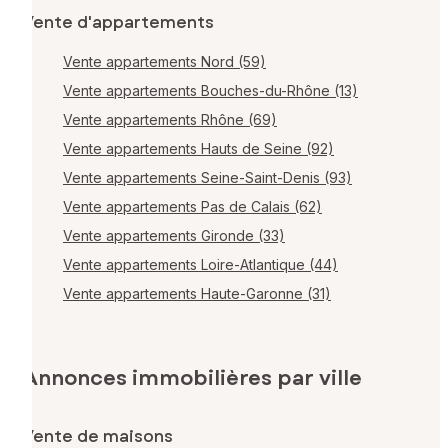
Vente d'appartements
Vente appartements Nord (59)
Vente appartements Bouches-du-Rhône (13)
Vente appartements Rhône (69)
Vente appartements Hauts de Seine (92)
Vente appartements Seine-Saint-Denis (93)
Vente appartements Pas de Calais (62)
Vente appartements Gironde (33)
Vente appartements Loire-Atlantique (44)
Vente appartements Haute-Garonne (31)
Annonces immobilières par ville
Vente de maisons