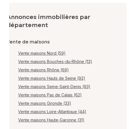
Annonces immobilières par
département
Vente de maisons
Vente maisons Nord (59)
Vente maisons Bouches-du-Rhône (13)
Vente maisons Rhône (69)
Vente maisons Hauts de Seine (92)
Vente maisons Seine-Saint-Denis (93)
Vente maisons Pas de Calais (62)
Vente maisons Gironde (33)
Vente maisons Loire-Atlantique (44)
Vente maisons Haute-Garonne (31)