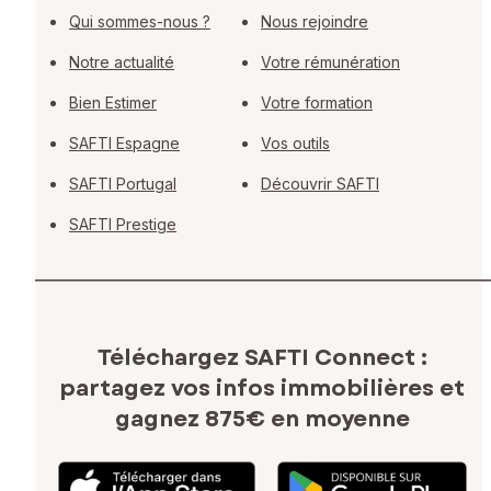
Qui sommes-nous ?
Nous rejoindre
Notre actualité
Votre rémunération
Bien Estimer
Votre formation
SAFTI Espagne
Vos outils
SAFTI Portugal
Découvrir SAFTI
SAFTI Prestige
Téléchargez SAFTI Connect :
partagez vos infos immobilières
et
gagnez 875€ en moyenne