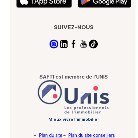
SUIVEZ-NOUS
SAFTI est membre de l’UNIS
Mieux vivre l’immobilier
Plan du site
·
Plan du site conseillers
·