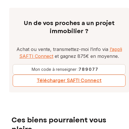
Un de vos proches a un projet
immobilier ?
Achat ou vente, transmettez-moi l’info via
l’appli
SAFTI Connect
et gagnez 875€ en moyenne.
Mon code à renseigner :
789077
Télécharger SAFTI Connect
Ces biens pourraient vous