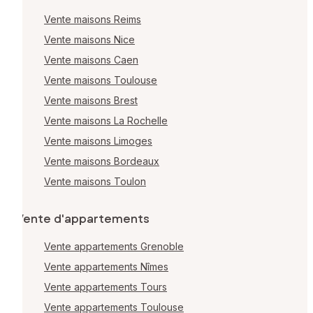
Vente maisons Reims
Vente maisons Nice
Vente maisons Caen
Vente maisons Toulouse
Vente maisons Brest
Vente maisons La Rochelle
Vente maisons Limoges
Vente maisons Bordeaux
Vente maisons Toulon
Vente d'appartements
Vente appartements Grenoble
Vente appartements Nîmes
Vente appartements Tours
Vente appartements Toulouse