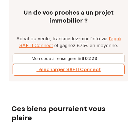
Un de vos proches a un projet
immobilier ?
Achat ou vente, transmettez-moi l’info via
l’appli
SAFTI Connect
et gagnez 875€ en moyenne.
Mon code à renseigner :
560223
Télécharger SAFTI Connect
Ces biens pourraient vous
plaire