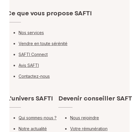
Ce que vous propose SAFTI
Nos services
Vendre en toute sérénité
SAFTI Connect
Avis SAFTI
Contactez-nous
L'univers SAFTI
Devenir conseiller SAFT
Qui sommes-nous ?
Nous rejoindre
Notre actualité
Votre rémunération