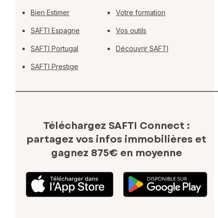
Bien Estimer
Votre formation
SAFTI Espagne
Vos outils
SAFTI Portugal
Découvrir SAFTI
SAFTI Prestige
Téléchargez SAFTI Connect :
partagez vos infos immobilières
et
gagnez 875€ en moyenne