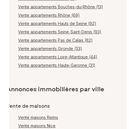
Vente appartements Bouches-du-Rhône (13)
Vente appartements Rhône (69)
Vente appartements Hauts de Seine (92)
Vente appartements Seine-Saint-Denis (93)
Vente appartements Pas de Calais (62)
Vente appartements Gironde (33)
Vente appartements Loire-Atlantique (44)
Vente appartements Haute-Garonne (31)
Annonces immobilières par ville
Vente de maisons
Vente maisons Reims
Vente maisons Nice