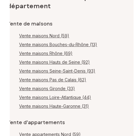
département
Vente de maisons
Vente maisons Nord (59)
Vente maisons Bouches-du-Rhône (13)
Vente maisons Rhône (69)
Vente maisons Hauts de Seine (92)
Vente maisons Seine-Saint-Denis (93)
Vente maisons Pas de Calais (62)
Vente maisons Gironde (33)
Vente maisons Loire-Atlantique (44)
Vente maisons Haute-Garonne (31)
Vente d'appartements
Vente appartements Nord (59)