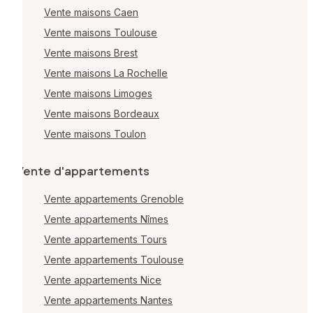
Vente maisons Caen
Vente maisons Toulouse
Vente maisons Brest
Vente maisons La Rochelle
Vente maisons Limoges
Vente maisons Bordeaux
Vente maisons Toulon
Vente d'appartements
Vente appartements Grenoble
Vente appartements Nîmes
Vente appartements Tours
Vente appartements Toulouse
Vente appartements Nice
Vente appartements Nantes