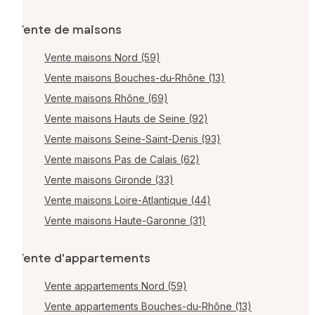
Vente de maisons
Vente maisons Nord (59)
Vente maisons Bouches-du-Rhône (13)
Vente maisons Rhône (69)
Vente maisons Hauts de Seine (92)
Vente maisons Seine-Saint-Denis (93)
Vente maisons Pas de Calais (62)
Vente maisons Gironde (33)
Vente maisons Loire-Atlantique (44)
Vente maisons Haute-Garonne (31)
Vente d'appartements
Vente appartements Nord (59)
Vente appartements Bouches-du-Rhône (13)