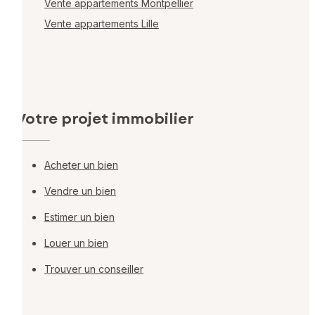
Vente appartements Montpellier
Vente appartements Lille
Votre projet immobilier
Acheter un bien
Vendre un bien
Estimer un bien
Louer un bien
Trouver un conseiller