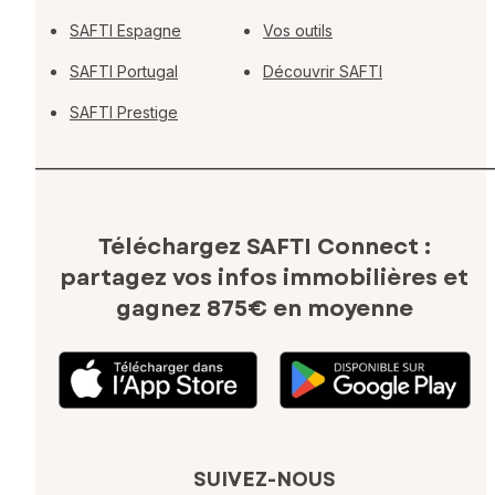
SAFTI Espagne
Vos outils
SAFTI Portugal
Découvrir SAFTI
SAFTI Prestige
Téléchargez SAFTI Connect :
partagez vos infos immobilières
et
gagnez 875€ en moyenne
SUIVEZ-NOUS