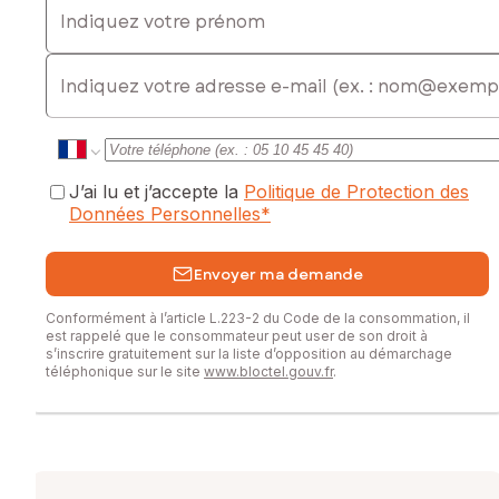
E-mail
J’ai lu et j’accepte la
Politique de Protection des
Données Personnelles
*
Envoyer ma demande
Conformément à l’article L.223-2 du Code de la consommation, il
est rappelé que le consommateur peut user de son droit à
s’inscrire gratuitement sur la liste d’opposition au démarchage
téléphonique sur le site
www.bloctel.gouv.fr
.