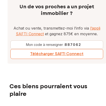
Un de vos proches a un projet
immobilier ?
Achat ou vente, transmettez-moi l’info via
l’appli
SAFTI Connect
et gagnez 875€ en moyenne.
Mon code à renseigner :
887062
Télécharger SAFTI Connect
Ces biens pourraient vous
plaire