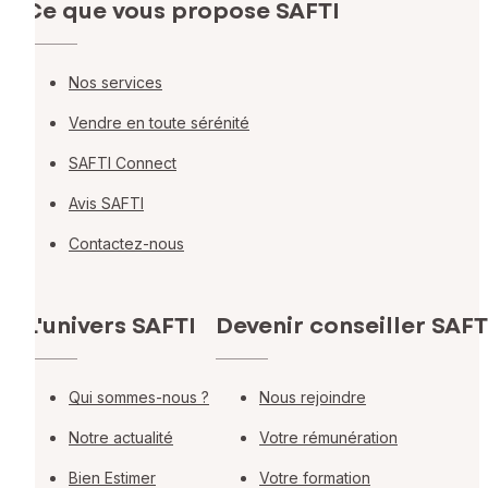
Ce que vous propose SAFTI
Nos services
Vendre en toute sérénité
SAFTI Connect
Avis SAFTI
Contactez-nous
L'univers SAFTI
Devenir conseiller SAFT
Qui sommes-nous ?
Nous rejoindre
Notre actualité
Votre rémunération
Bien Estimer
Votre formation