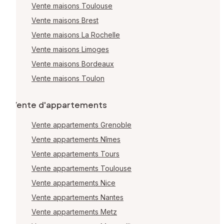
Vente maisons Toulouse
Vente maisons Brest
Vente maisons La Rochelle
Vente maisons Limoges
Vente maisons Bordeaux
Vente maisons Toulon
Vente d'appartements
Vente appartements Grenoble
Vente appartements Nîmes
Vente appartements Tours
Vente appartements Toulouse
Vente appartements Nice
Vente appartements Nantes
Vente appartements Metz