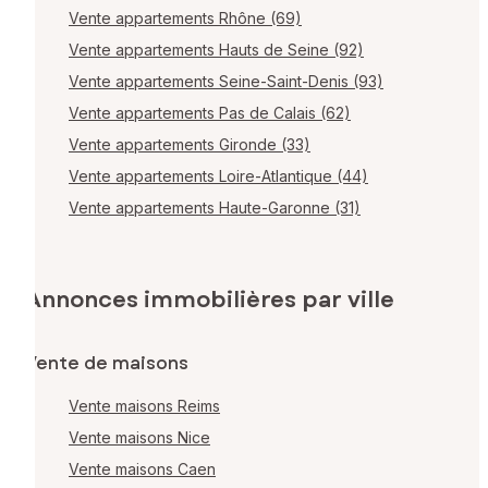
Vente appartements Rhône (69)
Vente appartements Hauts de Seine (92)
Vente appartements Seine-Saint-Denis (93)
Vente appartements Pas de Calais (62)
Vente appartements Gironde (33)
Vente appartements Loire-Atlantique (44)
Vente appartements Haute-Garonne (31)
Annonces immobilières par ville
Vente de maisons
Vente maisons Reims
Vente maisons Nice
Vente maisons Caen