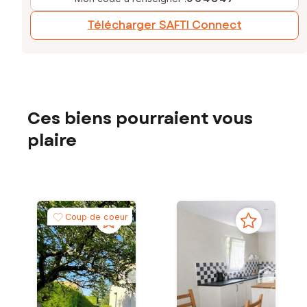
Télécharger SAFTI Connect
Ces biens pourraient vous
plaire
Coup de coeur