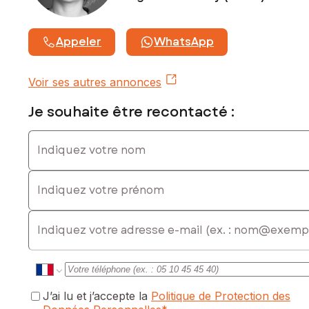
Appeler
WhatsApp
Voir ses autres annonces
Je souhaite être recontacté :
Indiquez votre nom
Indiquez votre prénom
E-mail
J’ai lu et j’accepte la
Politique de Protection des