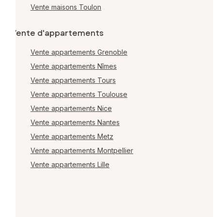
Vente maisons Toulon
Vente d'appartements
Vente appartements Grenoble
Vente appartements Nîmes
Vente appartements Tours
Vente appartements Toulouse
Vente appartements Nice
Vente appartements Nantes
Vente appartements Metz
Vente appartements Montpellier
Vente appartements Lille