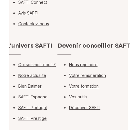
SAFTI Connect
Avis SAFTI
Contactez-nous
L'univers SAFTI
Devenir conseiller SAFT
Qui sommes-nous ?
Nous rejoindre
Notre actualité
Votre rémunération
Bien Estimer
Votre formation
SAFTI Espagne
Vos outils
SAFTI Portugal
Découvrir SAFTI
SAFTI Prestige