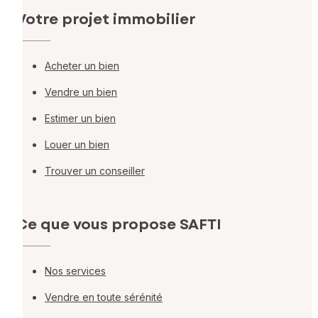
Votre projet immobilier
Acheter un bien
Vendre un bien
Estimer un bien
Louer un bien
Trouver un conseiller
Ce que vous propose SAFTI
Nos services
Vendre en toute sérénité