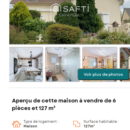
Voir plus de photos
Aperçu de cette maison à vendre de 6
pièces et 127 m²
Type de logement :
Surface habitable :
Maison
127m²