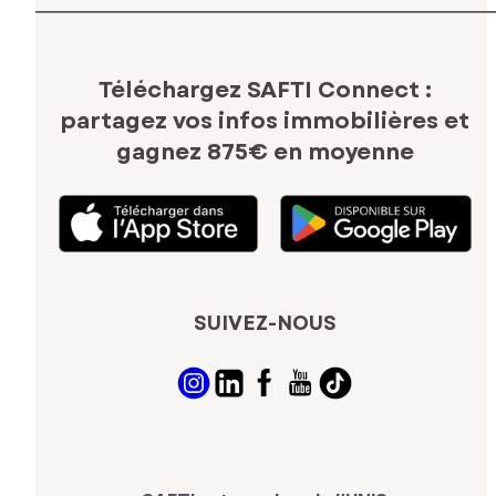
Téléchargez SAFTI Connect :
partagez vos infos immobilières
et
gagnez 875€ en moyenne
SUIVEZ-NOUS