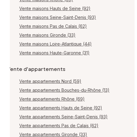
Vente maisons Hauts de Seine (92)
Vente maisons Seine-Saint-Denis (93)
Vente maisons Pas de Calais (62)
Vente maisons Gironde (33)
Vente maisons Loire-Atlantique (44)
Vente maisons Haute-Garonne (31)
Vente d'appartements
Vente appartements Nord (59)
Vente appartements Bouches-du-Rhône (13)
Vente appartements Rhône (69)
Vente appartements Hauts de Seine (92)
Vente appartements Seine-Saint-Denis (93)
Vente appartements Pas de Calais (62)
Vente appartements Gironde (33)