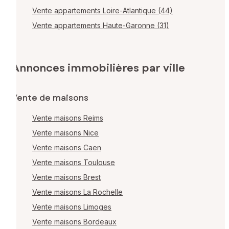
Vente appartements Loire-Atlantique (44)
Vente appartements Haute-Garonne (31)
Annonces immobilières par ville
Vente de maisons
Vente maisons Reims
Vente maisons Nice
Vente maisons Caen
Vente maisons Toulouse
Vente maisons Brest
Vente maisons La Rochelle
Vente maisons Limoges
Vente maisons Bordeaux