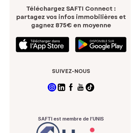
Téléchargez SAFTI Connect :
partagez vos infos immobilières
et
gagnez 875€ en moyenne
SUIVEZ-NOUS
SAFTI est membre de l’UNIS