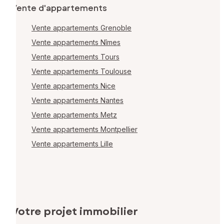
Vente d'appartements
Vente appartements Grenoble
Vente appartements Nîmes
Vente appartements Tours
Vente appartements Toulouse
Vente appartements Nice
Vente appartements Nantes
Vente appartements Metz
Vente appartements Montpellier
Vente appartements Lille
Votre projet immobilier