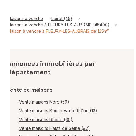
>
>
Maisons à vendre
Loiret (45)
>
Maisons à vendre à FLEURY-LES-AUBRAIS (45400)
Maison à vendre à FLEURY-LES-AUBRAIS de 125m²
Annonces immobilières par
département
Vente de maisons
Vente maisons Nord (59)
Vente maisons Bouches-du-Rhône (13)
Vente maisons Rhône (69)
Vente maisons Hauts de Seine (92)