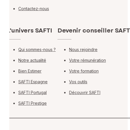
Contactez-nous
L'univers SAFTI
Devenir conseiller SAFT
Qui sommes-nous ?
Nous rejoindre
Notre actualité
Votre rémunération
Bien Estimer
Votre formation
SAFTI Espagne
Vos outils
SAFTI Portugal
Découvrir SAFTI
SAFTI Prestige