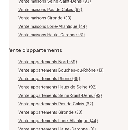
Vente maisons Seine-Saint-Denis (93)
Vente maisons Pas de Calais (62)
Vente maisons Gironde (33)
Vente maisons Loire-Atlantique (44)
Vente maisons Haute-Garonne (31)
Vente d'appartements
Vente appartements Nord (59)
Vente appartements Bouches-du-Rhône (13)
Vente appartements Rhône (69)
Vente appartements Hauts de Seine (92)
Vente appartements Seine-Saint-Denis (93)
Vente appartements Pas de Calais (62)
Vente appartements Gironde (33)
Vente appartements Loire-Atlantique (44)
Vente appartements Haute-Garonne (31)