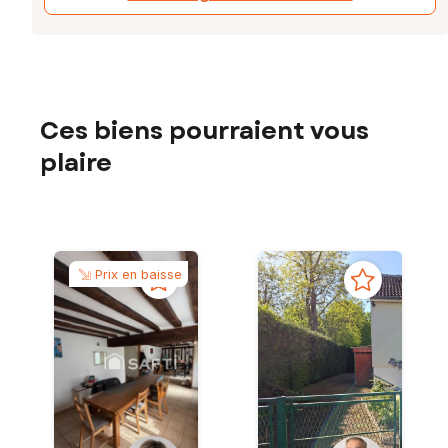
Ces biens pourraient vous
plaire
Prix en baisse