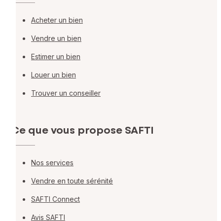
Acheter un bien
Vendre un bien
Estimer un bien
Louer un bien
Trouver un conseiller
Ce que vous propose SAFTI
Nos services
Vendre en toute sérénité
SAFTI Connect
Avis SAFTI