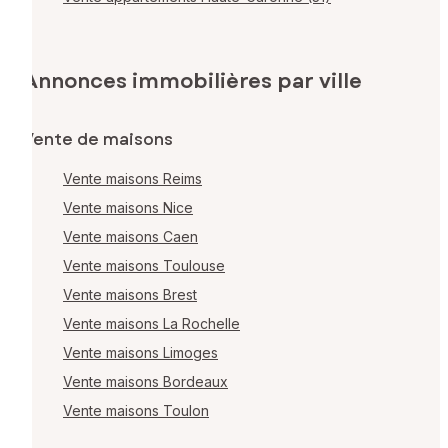
Annonces immobilières par ville
Vente de maisons
Vente maisons Reims
Vente maisons Nice
Vente maisons Caen
Vente maisons Toulouse
Vente maisons Brest
Vente maisons La Rochelle
Vente maisons Limoges
Vente maisons Bordeaux
Vente maisons Toulon