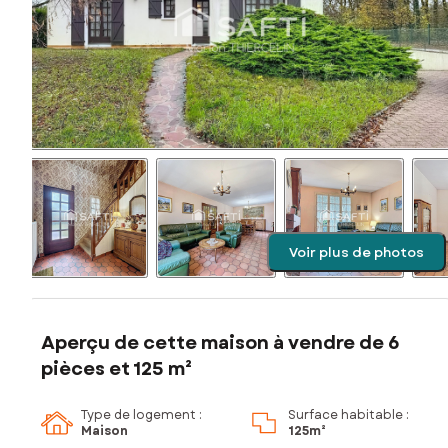
Voir plus de photos
Aperçu de cette maison à vendre de 6
pièces et 125 m²
Type de logement :
Surface habitable :
Maison
125m²