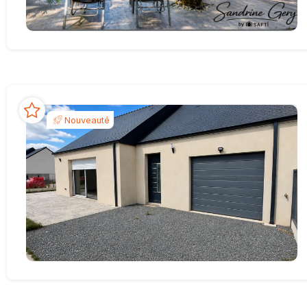
Nouveauté