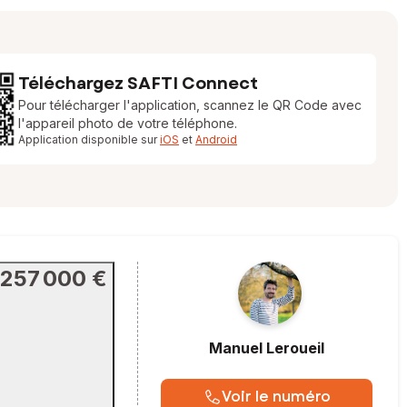
Téléchargez SAFTI Connect
Pour télécharger l'application, scannez le QR Code avec
l'appareil photo de votre téléphone.
Application disponible sur
iOS
et
Android
257 000 €
Manuel
Leroueil
Voir le numéro