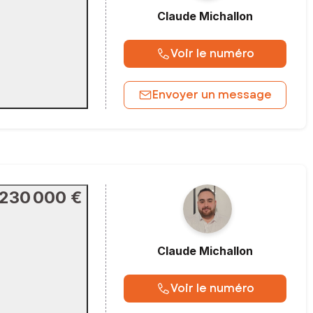
Claude
Michallon
Voir le numéro
Envoyer un message
230 000 €
Claude
Michallon
Voir le numéro