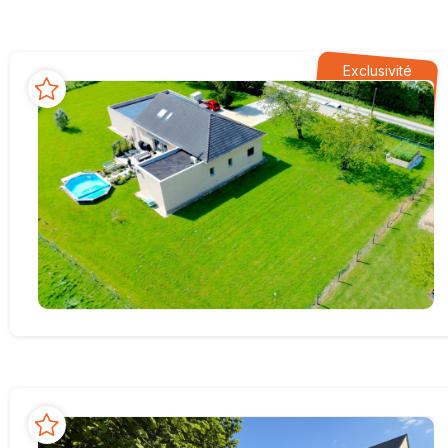
Exclusivité