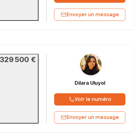
Envoyer un message
329 500 €
Dilara
Uluyol
Voir le numéro
Envoyer un message