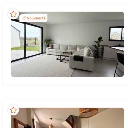
Nouveauté