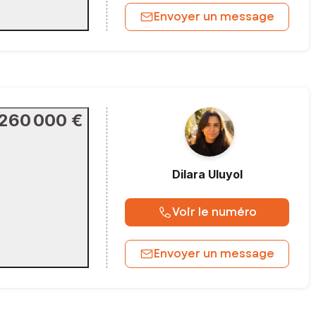
Envoyer un message
260 000 €
Dilara
Uluyol
Voir le numéro
Envoyer un message