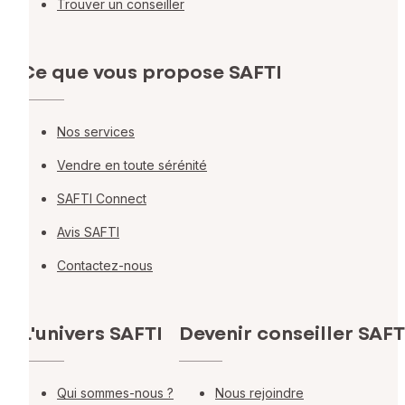
Trouver un conseiller
Ce que vous propose SAFTI
Nos services
Vendre en toute sérénité
SAFTI Connect
Avis SAFTI
Contactez-nous
L'univers SAFTI
Devenir conseiller SAFT
Qui sommes-nous ?
Nous rejoindre