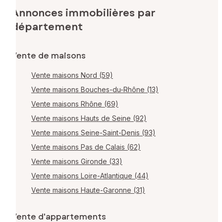
Annonces immobilières par
département
Vente de maisons
Vente maisons Nord (59)
Vente maisons Bouches-du-Rhône (13)
Vente maisons Rhône (69)
Vente maisons Hauts de Seine (92)
Vente maisons Seine-Saint-Denis (93)
Vente maisons Pas de Calais (62)
Vente maisons Gironde (33)
Vente maisons Loire-Atlantique (44)
Vente maisons Haute-Garonne (31)
Vente d'appartements