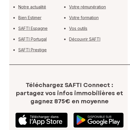
Notre actualité
Votre rémunération
Bien Estimer
Votre formation
SAFTI Espagne
Vos outils
SAFTI Portugal
Découvrir SAFTI
SAFTI Prestige
Téléchargez SAFTI Connect :
partagez vos infos immobilières
et
gagnez 875€ en moyenne