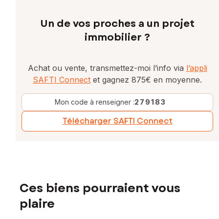
Un de vos proches a un projet
immobilier ?
Achat ou vente, transmettez-moi l’info via
l’appli
SAFTI Connect
et gagnez 875€ en moyenne.
Mon code à renseigner :
279183
Télécharger SAFTI Connect
Ces biens pourraient vous
plaire