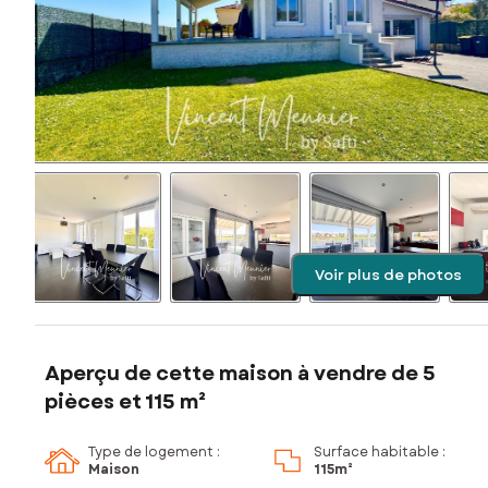
Voir plus de photos
Aperçu de cette maison à vendre de 5
pièces et 115 m²
Type de logement :
Surface habitable :
Maison
115m²