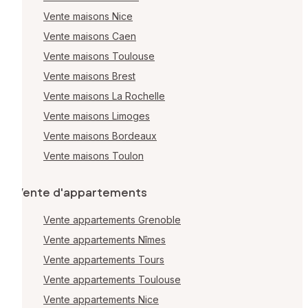
Vente maisons Nice
Vente maisons Caen
Vente maisons Toulouse
Vente maisons Brest
Vente maisons La Rochelle
Vente maisons Limoges
Vente maisons Bordeaux
Vente maisons Toulon
Vente d'appartements
Vente appartements Grenoble
Vente appartements Nîmes
Vente appartements Tours
Vente appartements Toulouse
Vente appartements Nice