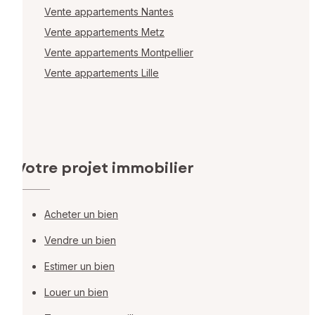
Vente appartements Nantes
Vente appartements Metz
Vente appartements Montpellier
Vente appartements Lille
Votre projet immobilier
Acheter un bien
Vendre un bien
Estimer un bien
Louer un bien