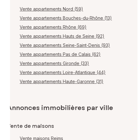
Vente appartements Nord (59)
Vente appartements Bouches-du-Rhône (13)
Vente appartements Rhône (69)
Vente appartements Hauts de Seine (92)
Vente appartements Seine-Saint-Denis (93)
Vente appartements Pas de Calais (62)
Vente appartements Gironde (33)
Vente appartements Loire-Atlantique (44)
Vente appartements Haute-Garonne (31)
Annonces immobilières par ville
Vente de maisons
Vente maisons Reims