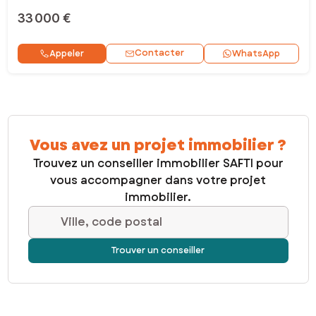
33 000 €
Contacter
Appeler
WhatsApp
Vous avez un projet immobilier ?
Trouvez un conseiller immobilier SAFTI pour
vous accompagner dans votre projet
immobilier.
Ville, code postal
Trouver un conseiller