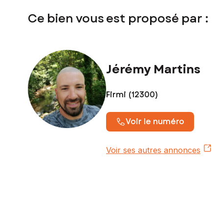
Ce bien vous est proposé par :
Jérémy Martins
Firmi (12300)
Voir le numéro
Voir ses autres annonces