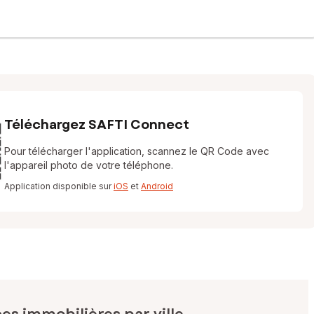
Téléchargez SAFTI Connect
Pour télécharger l'application, scannez le QR Code avec
l'appareil photo de votre téléphone.
Application disponible sur
iOS
et
Android