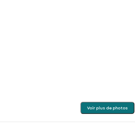
Voir plus de photos