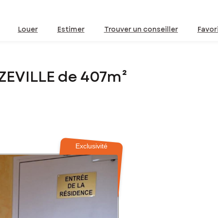
Louer
Estimer
Trouver un conseiller
Favor
ZEVILLE de 407m²
Exclusivité