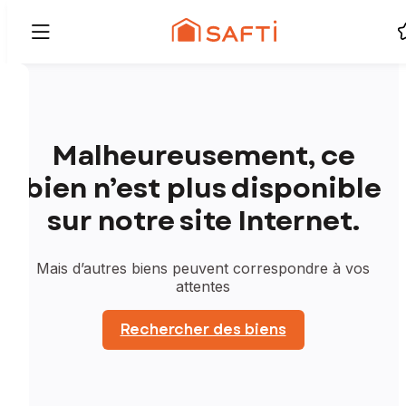
Malheureusement, ce
bien n’est plus disponible
sur notre site Internet.
Mais d’autres biens peuvent correspondre à vos
attentes
Rechercher des biens