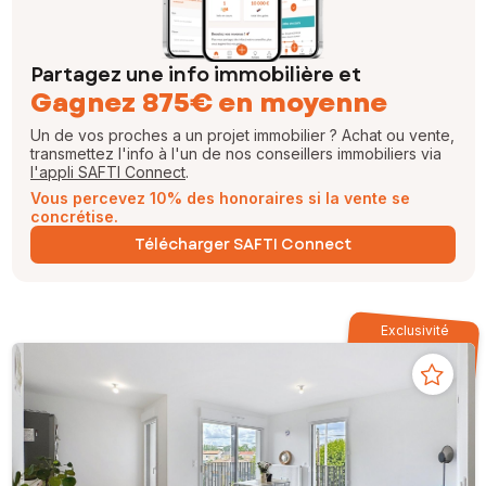
Partagez une info immobilière et
Gagnez 875€ en moyenne
Un de vos proches a un projet immobilier ? Achat ou vente,
transmettez l'info à l'un de nos conseillers immobiliers via
l'appli SAFTI Connect
.
Vous percevez 10% des honoraires si la vente se
concrétise.
Télécharger SAFTI Connect
Exclusivité