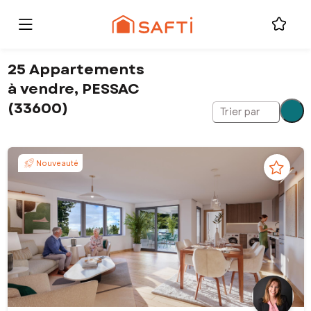
25 Appartements
à vendre, PESSAC
(33600)
Trier par
Nouveauté