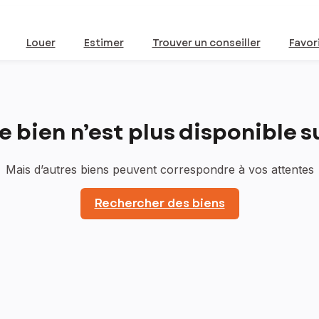
Louer
Estimer
Trouver un conseiller
Favor
bien n’est plus disponible sur
Mais d’autres biens peuvent correspondre à vos attentes
Rechercher des biens