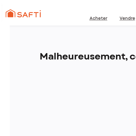
Acheter
Vendre
Malheureusement, ce 