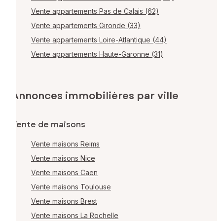
Vente appartements Pas de Calais (62)
Vente appartements Gironde (33)
Vente appartements Loire-Atlantique (44)
Vente appartements Haute-Garonne (31)
Annonces immobilières par ville
Vente de maisons
Vente maisons Reims
Vente maisons Nice
Vente maisons Caen
Vente maisons Toulouse
Vente maisons Brest
Vente maisons La Rochelle