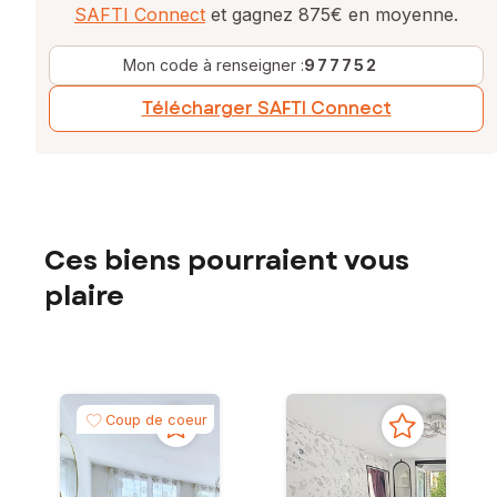
SAFTI Connect
et gagnez 875€ en moyenne.
Mon code à renseigner :
977752
Télécharger SAFTI Connect
Ces biens pourraient vous
plaire
Coup de coeur