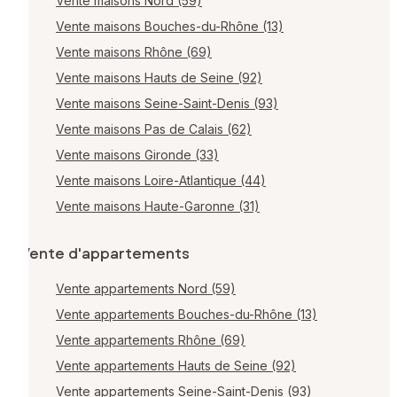
Vente maisons Nord (59)
Vente maisons Bouches-du-Rhône (13)
Vente maisons Rhône (69)
Vente maisons Hauts de Seine (92)
Vente maisons Seine-Saint-Denis (93)
Vente maisons Pas de Calais (62)
Vente maisons Gironde (33)
Vente maisons Loire-Atlantique (44)
Vente maisons Haute-Garonne (31)
Vente d'appartements
Vente appartements Nord (59)
Vente appartements Bouches-du-Rhône (13)
Vente appartements Rhône (69)
Vente appartements Hauts de Seine (92)
Vente appartements Seine-Saint-Denis (93)