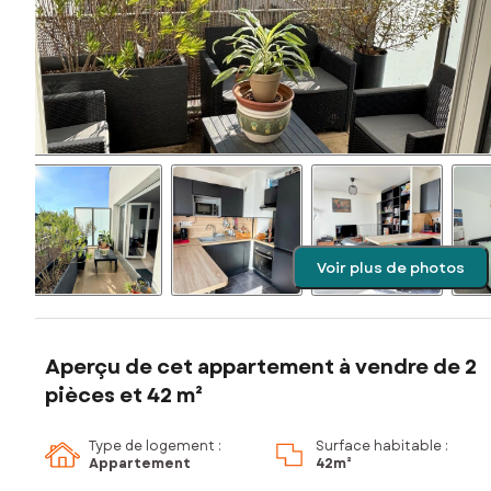
Voir plus de photos
Aperçu de cet appartement à vendre de 2
pièces et 42 m²
Type de logement :
Surface habitable :
Appartement
42m²