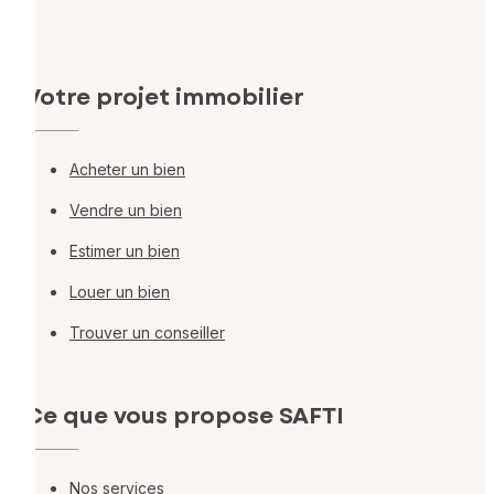
Votre projet immobilier
Acheter un bien
Vendre un bien
Estimer un bien
Louer un bien
Trouver un conseiller
Ce que vous propose SAFTI
Nos services