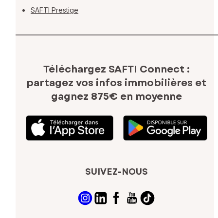
SAFTI Prestige
Téléchargez SAFTI Connect :
partagez vos infos immobilières
et
gagnez 875€ en moyenne
SUIVEZ-NOUS