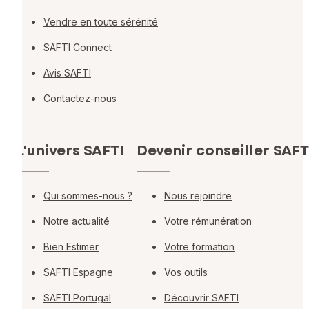
Vendre en toute sérénité
SAFTI Connect
Avis SAFTI
Contactez-nous
L'univers SAFTI
Devenir conseiller SAFT
Qui sommes-nous ?
Nous rejoindre
Notre actualité
Votre rémunération
Bien Estimer
Votre formation
SAFTI Espagne
Vos outils
SAFTI Portugal
Découvrir SAFTI