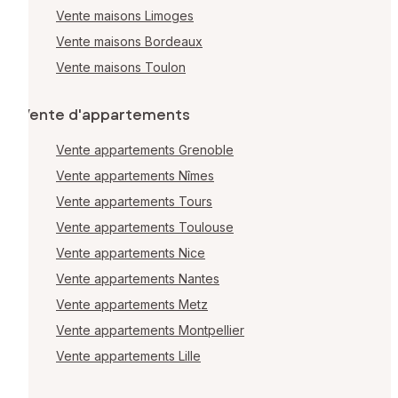
Vente maisons Limoges
Vente maisons Bordeaux
Vente maisons Toulon
Vente d'appartements
Vente appartements Grenoble
Vente appartements Nîmes
Vente appartements Tours
Vente appartements Toulouse
Vente appartements Nice
Vente appartements Nantes
Vente appartements Metz
Vente appartements Montpellier
Vente appartements Lille