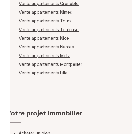
Vente appartements Grenoble
Vente appartements Nîmes
Vente appartements Tours
Vente appartements Toulouse
Vente appartements Nice
Vente appartements Nantes
Vente appartements Metz
Vente appartements Montpellier
Vente appartements Lille
Votre projet immobilier
Acheter un bien