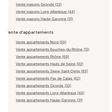
Vente maisons Gironde (33)
Vente maisons Loire-Atlantique (44)
Vente maisons Haute-Garonne (31)
Vente d'appartements
Vente appartements Nord (59)
Vente appartements Bouches-du-Rhône (13)
Vente appartements Rhône (69)
Vente appartements Hauts de Seine (92)
Vente appartements Seine-Saint-Denis (93)
Vente appartements Pas de Calais (62)
Vente appartements Gironde (33)
Vente appartements Loire-Atlantique (44)
Vente appartements Haute-Garonne (31)