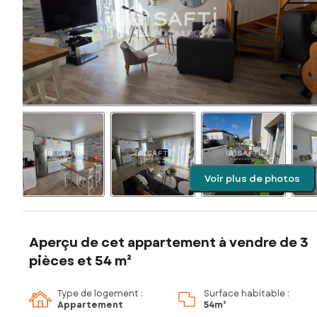
Voir plus de photos
Aperçu de cet appartement à vendre de 3
pièces et 54 m²
Type de logement :
Surface habitable :
Appartement
54m²