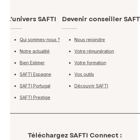
L'univers SAFTI
Devenir conseiller SAFT
Qui sommes-nous ?
Nous rejoindre
Notre actualité
Votre rémunération
Bien Estimer
Votre formation
SAFTI Espagne
Vos outils
SAFTI Portugal
Découvrir SAFTI
SAFTI Prestige
Téléchargez SAFTI Connect :