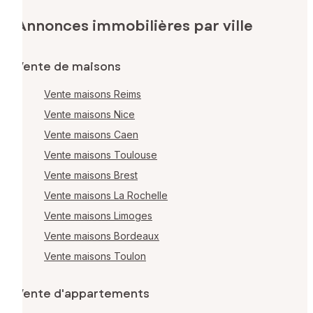
Annonces immobilières par ville
Vente de maisons
Vente maisons Reims
Vente maisons Nice
Vente maisons Caen
Vente maisons Toulouse
Vente maisons Brest
Vente maisons La Rochelle
Vente maisons Limoges
Vente maisons Bordeaux
Vente maisons Toulon
Vente d'appartements