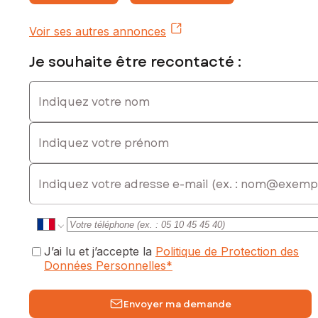
Voir ses autres annonces
Je souhaite être recontacté :
Indiquez votre nom
Indiquez votre prénom
E-mail
J’ai lu et j’accepte la
Politique de Protection des
Données Personnelles
*
Envoyer ma demande