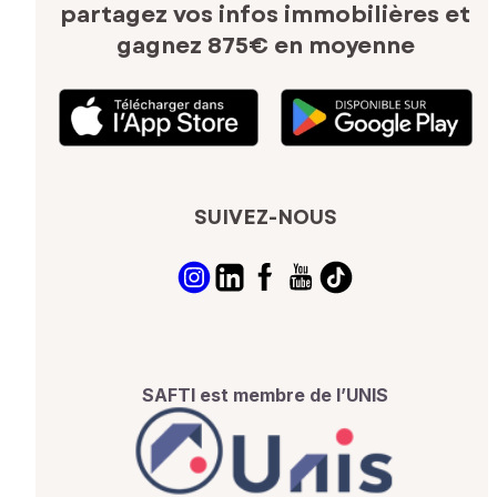
partagez vos infos immobilières
et
gagnez 875€ en moyenne
SUIVEZ-NOUS
SAFTI est membre de l’UNIS