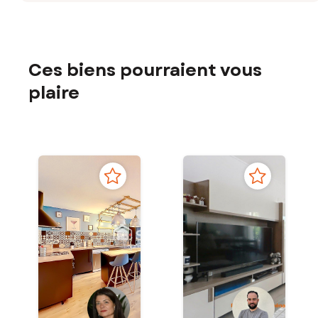
Ces biens pourraient vous
plaire