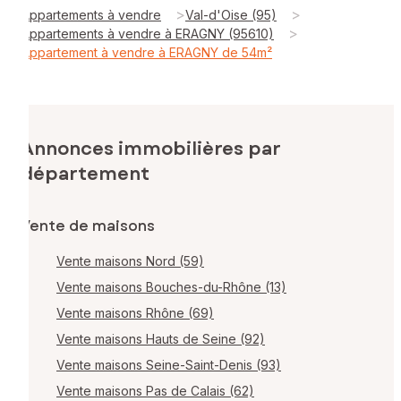
>
>
Appartements à vendre
Val-d'Oise (95)
>
Appartements à vendre à ERAGNY (95610)
Appartement à vendre à ERAGNY de 54m²
Annonces immobilières par
département
Vente de maisons
Vente maisons Nord (59)
Vente maisons Bouches-du-Rhône (13)
Vente maisons Rhône (69)
Vente maisons Hauts de Seine (92)
Vente maisons Seine-Saint-Denis (93)
Vente maisons Pas de Calais (62)