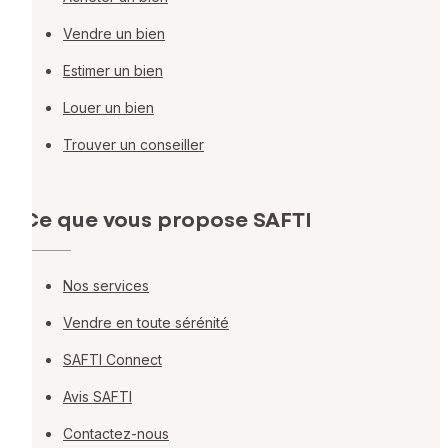
Vendre un bien
Estimer un bien
Louer un bien
Trouver un conseiller
Ce que vous propose SAFTI
Nos services
Vendre en toute sérénité
SAFTI Connect
Avis SAFTI
Contactez-nous