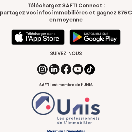
Téléchargez SAFTI Connect :
partagez vos infos immobilières
et gagnez 875€
en moyenne
SUIVEZ-NOUS
SAFTI est membre de l’UNIS
Mieux vivre l’immobilier