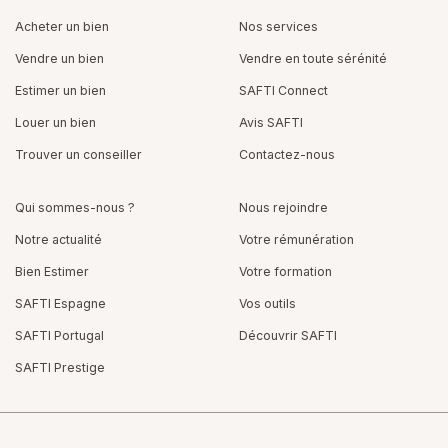
Acheter un bien
Nos services
Vendre un bien
Vendre en toute sérénité
Estimer un bien
SAFTI Connect
Louer un bien
Avis SAFTI
Trouver un conseiller
Contactez-nous
Qui sommes-nous ?
Nous rejoindre
Notre actualité
Votre rémunération
Bien Estimer
Votre formation
SAFTI Espagne
Vos outils
SAFTI Portugal
Découvrir SAFTI
SAFTI Prestige