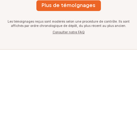
Plus de témoignages
Les témoignages reçus sont modérés selon une procédure de contrôle. Ils sont
affichés par ordre chronologique de dépôt, du plus récent au plus ancien.
Consulter notre FAQ