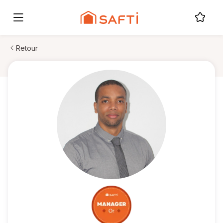
Retour