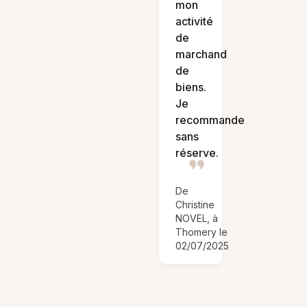
mon
activité
de
marchand
de
biens.
Je
recommande
sans
réserve.
De
Christine
NOVEL, à
Thomery le
02/07/2025