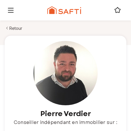
Retour
Pierre Verdier
Conseiller indépendant en immobilier sur :