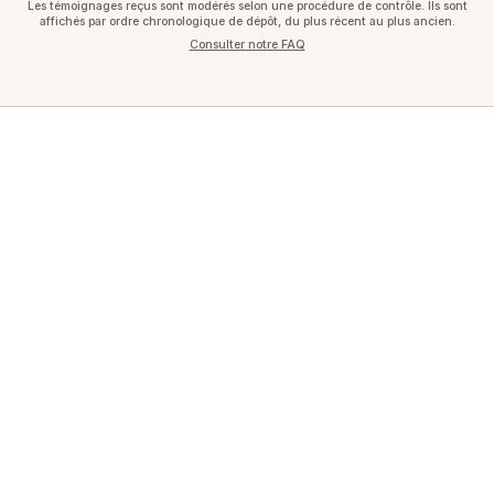
Les témoignages reçus sont modérés selon une procédure de contrôle. Ils sont
affichés par ordre chronologique de dépôt, du plus récent au plus ancien.
Consulter notre FAQ