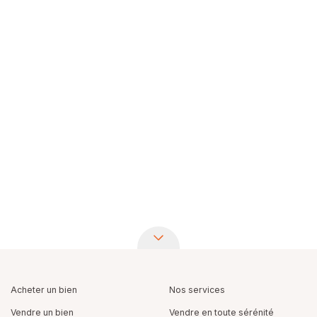
Acheter un bien
Nos services
Vendre un bien
Vendre en toute sérénité