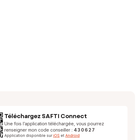
Téléchargez SAFTI Connect
Une fois l’application téléchargée, vous pourrez
renseigner mon code conseiller :
430627
Application disponible sur
iOS
et
Android