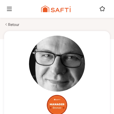
Retour