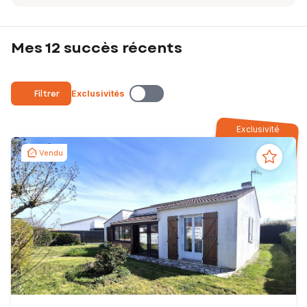
Mes 12 succès récents
Filtrer
Exclusivités
Exclusivité
Vendu