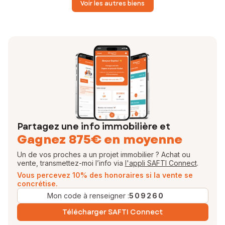
Voir les autres biens
Partagez une info immobilière et
Gagnez 875€ en moyenne
Un de vos proches a un projet immobilier ? Achat ou
vente, transmettez-moi l’info via
l'appli SAFTI Connect
.
Vous percevez 10% des honoraires si la vente se
concrétise.
Mon code à renseigner :
509260
Télécharger SAFTI Connect