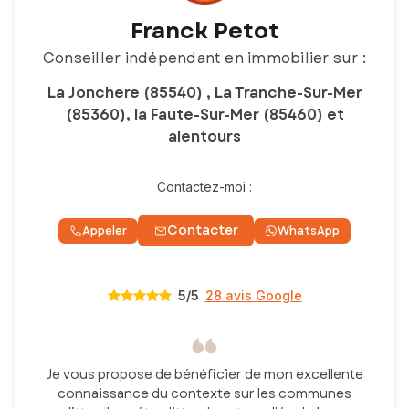
Franck Petot
Conseiller indépendant en immobilier sur :
La Jonchere (85540) , La Tranche-Sur-Mer
(85360), la Faute-Sur-Mer (85460) et
alentours
Contactez-moi :
Contacter
Appeler
WhatsApp
5
/5
28 avis Google
Je vous propose de bénéficier de mon excellente
connaissance du contexte sur les communes