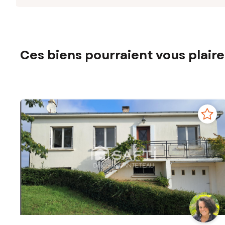
Ces biens pourraient vous plaire