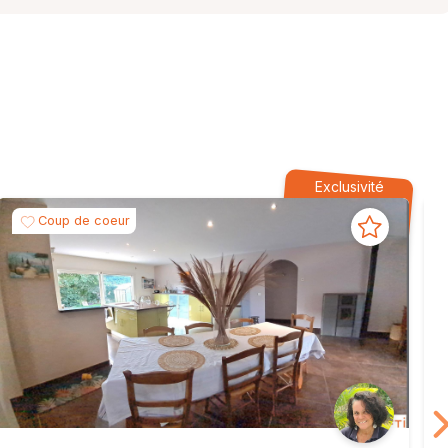
Exclusivité
Coup de coeur