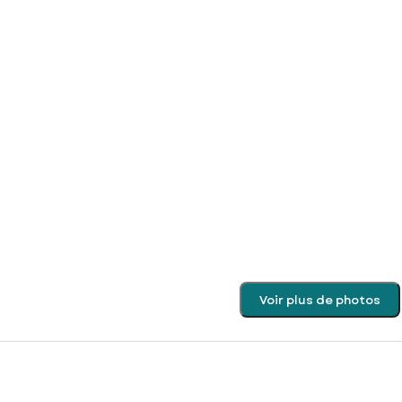
Voir plus de photos