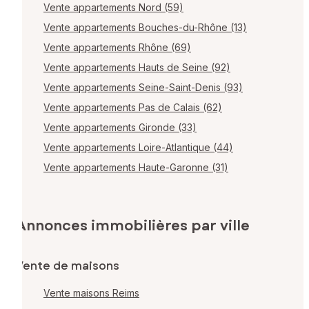
Vente appartements Nord (59)
Vente appartements Bouches-du-Rhône (13)
Vente appartements Rhône (69)
Vente appartements Hauts de Seine (92)
Vente appartements Seine-Saint-Denis (93)
Vente appartements Pas de Calais (62)
Vente appartements Gironde (33)
Vente appartements Loire-Atlantique (44)
Vente appartements Haute-Garonne (31)
Annonces immobilières par ville
Vente de maisons
Vente maisons Reims