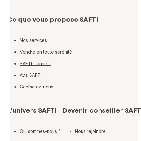
Ce que vous propose SAFTI
Nos services
Vendre en toute sérénité
SAFTI Connect
Avis SAFTI
Contactez-nous
L'univers SAFTI
Devenir conseiller SAFT
Qui sommes-nous ?
Nous rejoindre