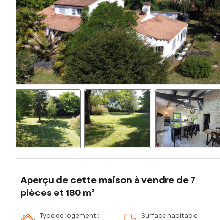
Aperçu de cette maison à vendre de 7
pièces et 180 m²
Type de logement :
Surface habitable :