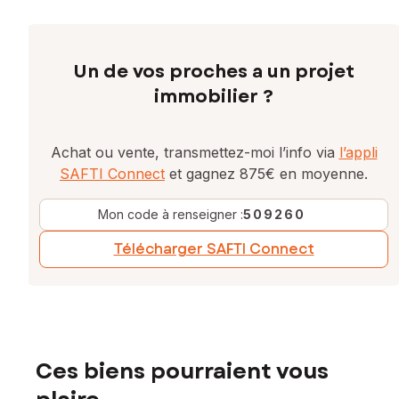
Un de vos proches a un projet
immobilier ?
Achat ou vente, transmettez-moi l’info via
l’appli
SAFTI Connect
et gagnez 875€ en moyenne.
Mon code à renseigner :
509260
Télécharger SAFTI Connect
Ces biens pourraient vous