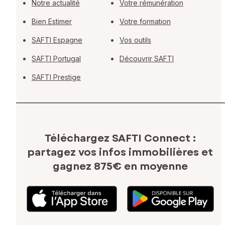
Notre actualité
Votre rémunération
Bien Estimer
Votre formation
SAFTI Espagne
Vos outils
SAFTI Portugal
Découvrir SAFTI
SAFTI Prestige
Téléchargez SAFTI Connect :
partagez vos infos immobilières
et
gagnez 875€ en moyenne