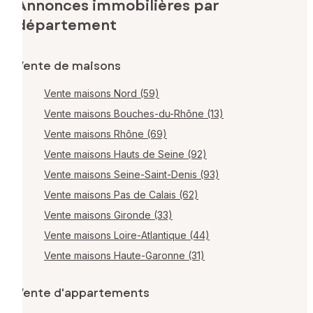
Annonces immobilières par
département
Vente de maisons
Vente maisons Nord (59)
Vente maisons Bouches-du-Rhône (13)
Vente maisons Rhône (69)
Vente maisons Hauts de Seine (92)
Vente maisons Seine-Saint-Denis (93)
Vente maisons Pas de Calais (62)
Vente maisons Gironde (33)
Vente maisons Loire-Atlantique (44)
Vente maisons Haute-Garonne (31)
Vente d'appartements