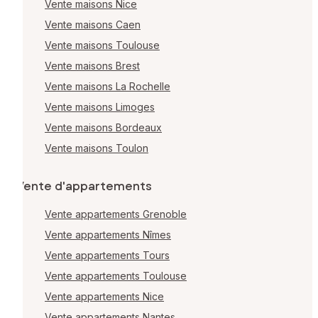
Vente maisons Nice
Vente maisons Caen
Vente maisons Toulouse
Vente maisons Brest
Vente maisons La Rochelle
Vente maisons Limoges
Vente maisons Bordeaux
Vente maisons Toulon
Vente d'appartements
Vente appartements Grenoble
Vente appartements Nîmes
Vente appartements Tours
Vente appartements Toulouse
Vente appartements Nice
Vente appartements Nantes