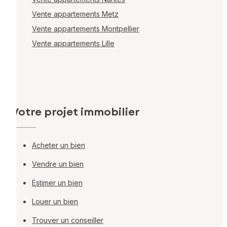
Vente appartements Metz
Vente appartements Montpellier
Vente appartements Lille
Votre projet immobilier
Acheter un bien
Vendre un bien
Estimer un bien
Louer un bien
Trouver un conseiller